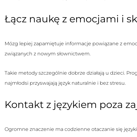
Łącz naukę z emocjami i s
Mózg lepiej zapamiętuje informacje powiązane z emocja
związanych z nowym słownictwem.
Takie metody szczególnie dobrze działają u dzieci. P
najmłodsi przyswajają język naturalnie i bez stresu.
Kontakt z językiem poza za
Ogromne znaczenie ma codzienne otaczanie się języki