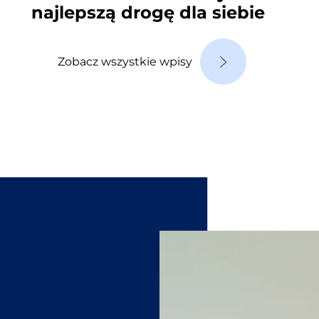
najlepszą drogę dla siebie
Zobacz wszystkie wpisy