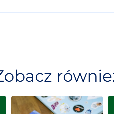
Zobacz równie