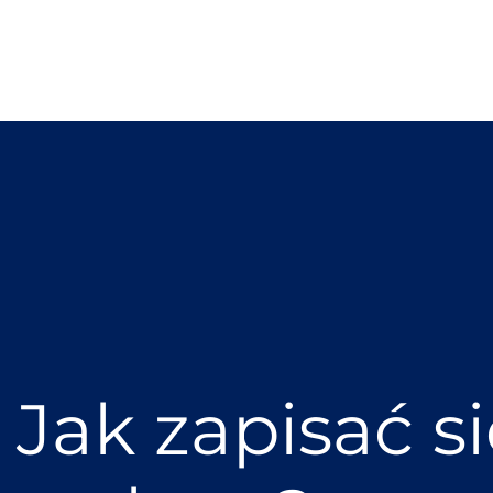
Jak zapisać s