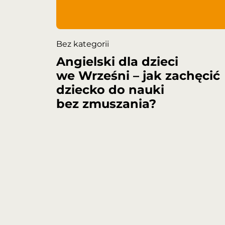
Bez kategorii
Angielski dla dzieci
we Wrześni – jak zachęcić
dziecko do nauki
bez zmuszania?