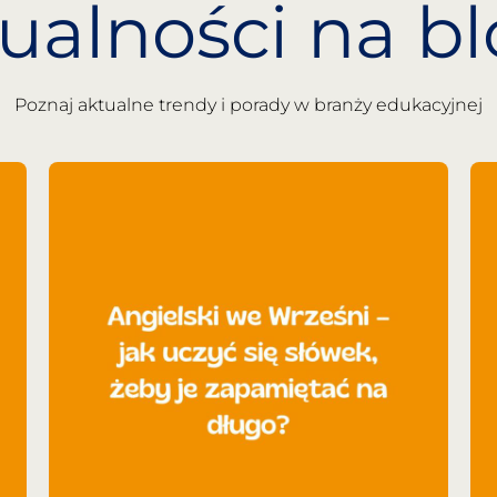
ualności na b
Poznaj aktualne trendy i porady w branży edukacyjnej