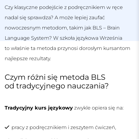
Czy klasyczne podejście z podręcznikiem w ręce
nadal się sprawdza? A może lepiej zaufać
nowoczesnym metodom, takim jak BLS – Brain
Language System? W
szkoła językowa Września
to właśnie ta metoda przynosi dorosłym kursantom
najlepsze rezultaty.
Czym różni się metoda BLS
od tradycyjnego nauczania?
Tradycyjny kurs językowy
zwykle opiera się na:
pracy z podręcznikiem i zeszytem ćwiczeń,