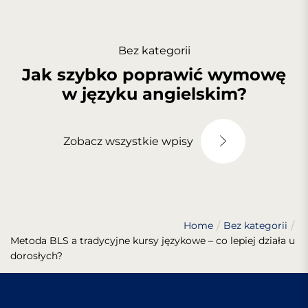
Bez kategorii
Jak szybko poprawić wymowę
w języku angielskim?
Zobacz wszystkie wpisy
Home
Bez kategorii
Metoda BLS a tradycyjne kursy językowe – co lepiej działa u
dorosłych?