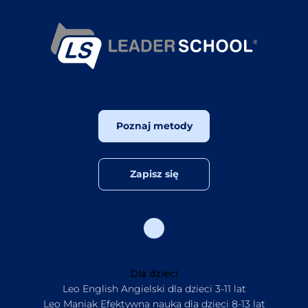
Poznaj metody
Zapisz się
Dla dzieci
Leo English Angielski dla dzieci 3-11 lat
Leo Maniak Efektywna nauka dla dzieci 8-13 lat