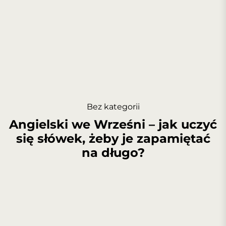
Bez kategorii
Angielski we Wrześni – jak uczyć
się słówek, żeby je zapamiętać
na długo?