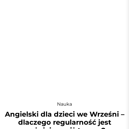
Nauka
Angielski dla dzieci we Wrześni –
dlaczego regularność jest