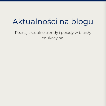
Aktualności na blogu
Poznaj aktualne trendy i porady w branży
edukacyjnej