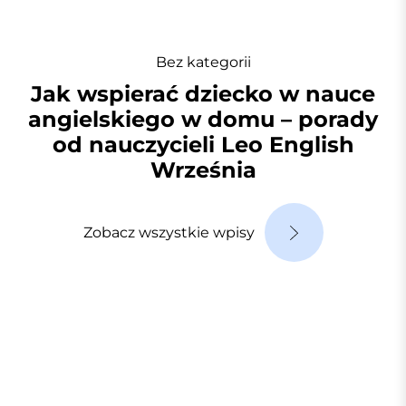
Bez kategorii
Jak wspierać dziecko w nauce
angielskiego w domu – porady
od nauczycieli Leo English
Września
Zobacz wszystkie wpisy