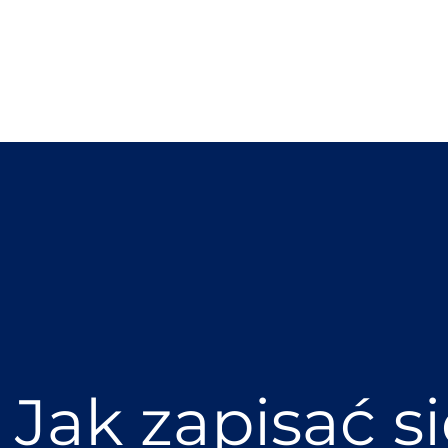
Jak zapisać s