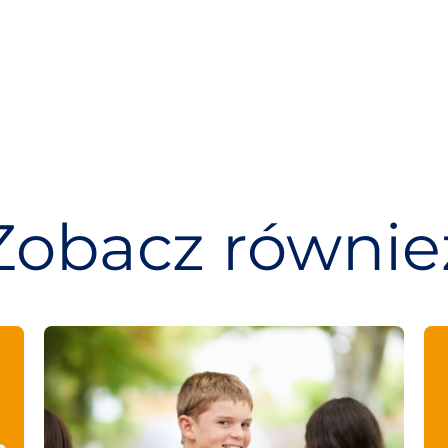
Zobacz równie