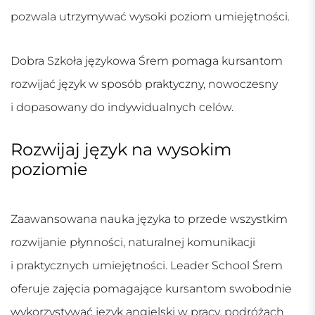
pozwala utrzymywać wysoki poziom umiejętności.
Dobra
Szkoła językowa Śrem
pomaga kursantom
rozwijać język w sposób praktyczny, nowoczesny
i dopasowany do indywidualnych celów.
Rozwijaj język na wysokim
poziomie
Zaawansowana nauka języka to przede wszystkim
rozwijanie płynności, naturalnej komunikacji
i praktycznych umiejętności. Leader School Śrem
oferuje zajęcia pomagające kursantom swobodnie
wykorzystywać język angielski w pracy, podróżach