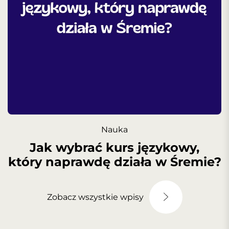
Nauka
Jak wybrać kurs językowy,
który naprawdę działa w Śremie?
Zobacz wszystkie wpisy