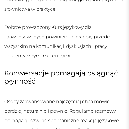
słownictwa w praktyce.
Dobrze prowadzony
Kurs językowy
dla
zaawansowanych powinien opierać się przede
wszystkim na komunikacji, dyskusjach i pracy
z autentycznymi materiałami.
Konwersacje pomagają osiągnąć
płynność
Osoby zaawansowane najczęściej chcą mówić
bardziej naturalnie i pewnie. Regularne rozmowy
pomagają rozwijać spontaniczne reakcje językowe