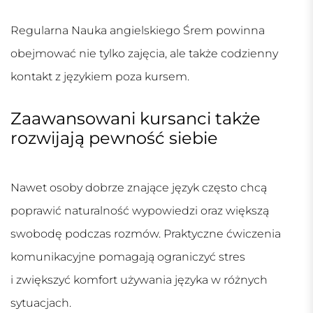
Regularna
Nauka angielskiego Śrem
powinna
obejmować nie tylko zajęcia, ale także codzienny
kontakt z językiem poza kursem.
Zaawansowani kursanci także
rozwijają pewność siebie
Nawet osoby dobrze znające język często chcą
poprawić naturalność wypowiedzi oraz większą
swobodę podczas rozmów. Praktyczne ćwiczenia
komunikacyjne pomagają ograniczyć stres
i zwiększyć komfort używania języka w różnych
sytuacjach.