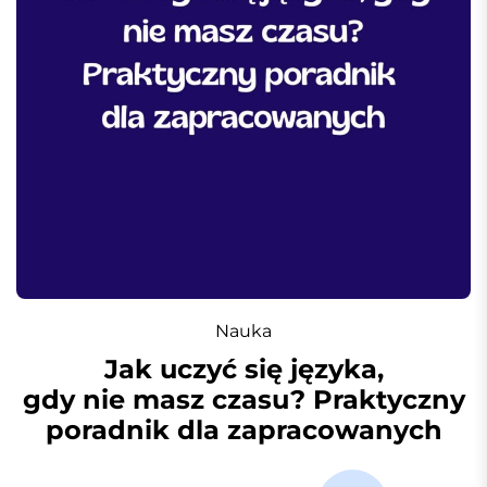
Nauka
Jak uczyć się języka,
gdy nie masz czasu? Praktyczny
poradnik dla zapracowanych