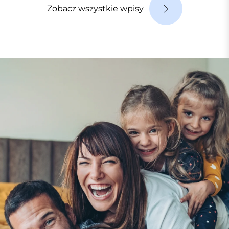
Zobacz wszystkie wpisy