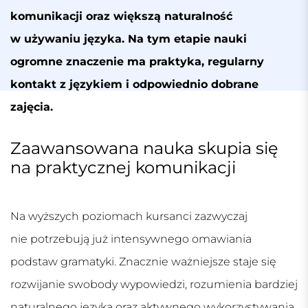
komunikacji oraz większą naturalność
w używaniu języka. Na tym etapie nauki
ogromne znaczenie ma praktyka, regularny
kontakt z językiem i odpowiednio dobrane
zajęcia.
Zaawansowana nauka skupia się
na praktycznej komunikacji
Na wyższych poziomach kursanci zazwyczaj
nie potrzebują już intensywnego omawiania
podstaw gramatyki. Znacznie ważniejsze staje się
rozwijanie swobody wypowiedzi, rozumienia bardziej
naturalnego języka oraz aktywnego wykorzystywania