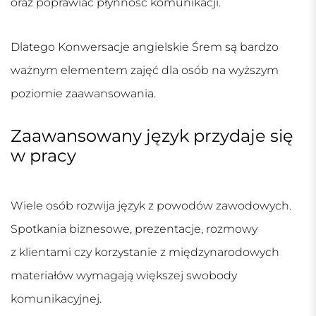
oraz poprawiać płynność komunikacji.
Dlatego
Konwersacje angielskie Śrem
są bardzo
ważnym elementem zajęć dla osób na wyższym
poziomie zaawansowania.
Zaawansowany język przydaje się
w pracy
Wiele osób rozwija język z powodów zawodowych.
Spotkania biznesowe, prezentacje, rozmowy
z klientami czy korzystanie z międzynarodowych
materiałów wymagają większej swobody
komunikacyjnej.