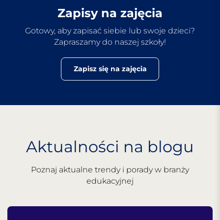
Zapisy na zajęcia
Gotowy, aby zapisać siebie lub swoje dzieci?
Zapraszamy do naszej szkoły!
Zapisz się na zajęcia
Aktualności na blogu
Poznaj aktualne trendy i porady w branży
edukacyjnej