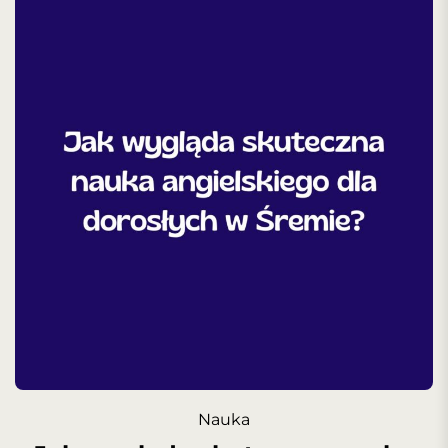
Nauka