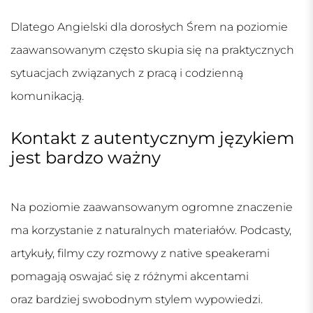
Dlatego
Angielski dla dorosłych Śrem
na poziomie
zaawansowanym często skupia się na praktycznych
sytuacjach związanych z pracą i codzienną
komunikacją.
Kontakt z autentycznym językiem
jest bardzo ważny
Na poziomie zaawansowanym ogromne znaczenie
ma korzystanie z naturalnych materiałów. Podcasty,
artykuły, filmy czy rozmowy z native speakerami
pomagają oswajać się z różnymi akcentami
oraz bardziej swobodnym stylem wypowiedzi.