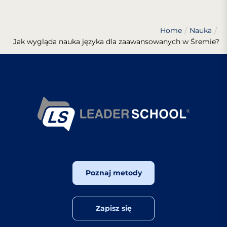
Home
Nauka
Jak wygląda nauka języka dla zaawansowanych w Śremie?
Poznaj metody
Zapisz się