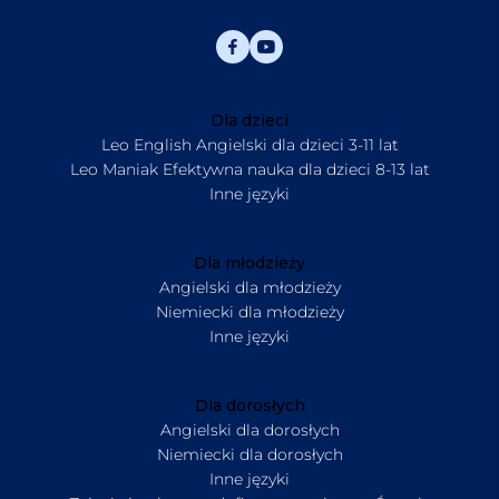
Dla dzieci
Leo English Angielski dla dzieci 3-11 lat
Leo Maniak Efektywna nauka dla dzieci 8-13 lat
Inne języki
Dla młodzieży
Angielski dla młodzieży
Niemiecki dla młodzieży
Inne języki
Dla dorosłych
Angielski dla dorosłych
Niemiecki dla dorosłych
Inne języki