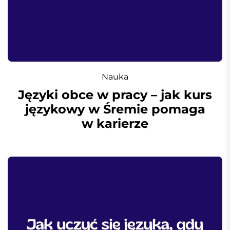
Nauka
Języki obce w pracy – jak kurs
językowy w Śremie pomaga
w karierze