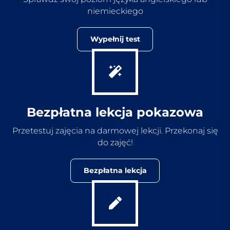
niemieckiego
Wypełnij test
Bezpłatna lekcja pokazowa
Przetestuj zajęcia na darmowej lekcji. Przekonaj się
do zajęć!
Bezpłatna lekcja