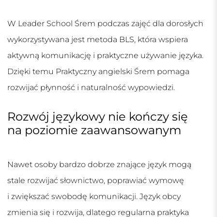
W Leader School Śrem podczas zajęć dla dorosłych
wykorzystywana jest metoda BLS, która wspiera
aktywną komunikację i praktyczne używanie języka.
Dzięki temu
Praktyczny angielski Śrem
pomaga
rozwijać płynność i naturalność wypowiedzi.
Rozwój językowy nie kończy się
na poziomie zaawansowanym
Nawet osoby bardzo dobrze znające język mogą
stale rozwijać słownictwo, poprawiać wymowę
i zwiększać swobodę komunikacji. Język obcy
zmienia się i rozwija, dlatego regularna praktyka