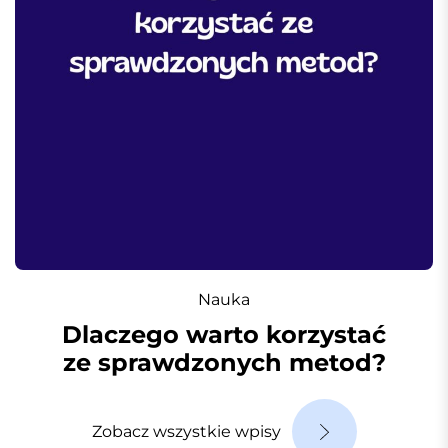
Nauka
Dlaczego warto korzystać
ze sprawdzonych metod?
Zobacz wszystkie wpisy