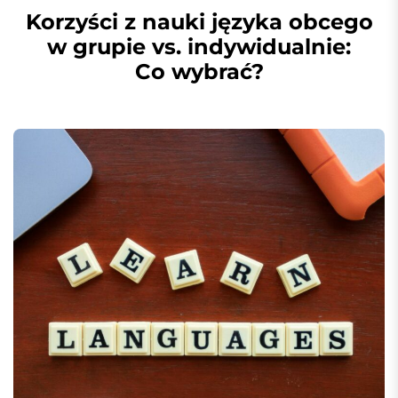
Korzyści z nauki języka obcego
w grupie vs. indywidualnie:
Co wybrać?