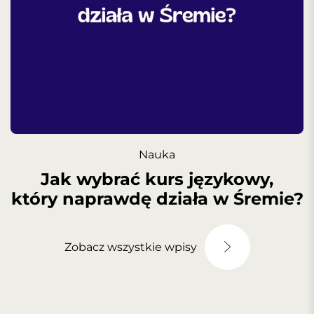
Nauka
Jak wybrać kurs językowy,
który naprawdę działa w Śremie?
Zobacz wszystkie wpisy