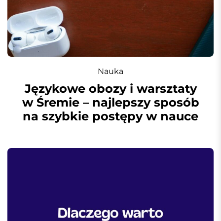
Nauka
Językowe obozy i warsztaty
w Śremie – najlepszy sposób
na szybkie postępy w nauce