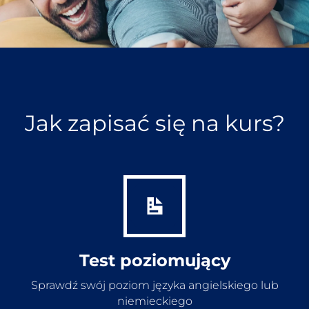
Jak zapisać się na kurs?
Test poziomujący
Sprawdź swój poziom języka angielskiego lub
niemieckiego