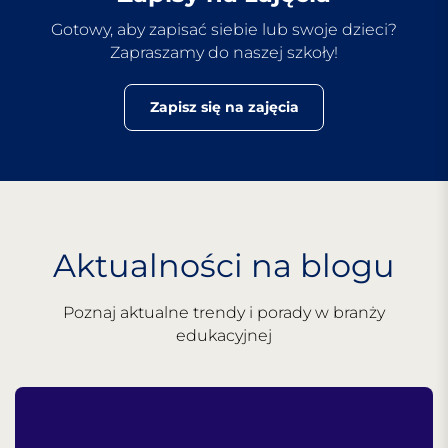
Gotowy, aby zapisać siebie lub swoje dzieci?
Zapraszamy do naszej szkoły!
Zapisz się na zajęcia
Aktualności na blogu
Poznaj aktualne trendy i porady w branży
edukacyjnej