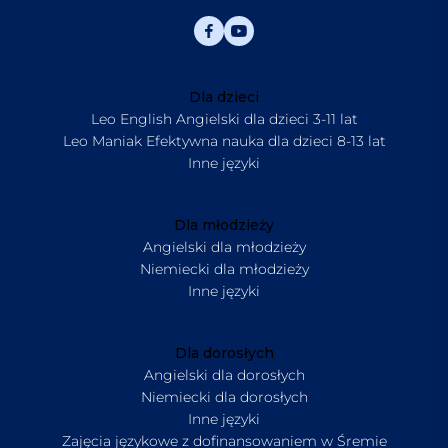
Dla dzieci
Leo English Angielski dla dzieci 3-11 lat
Leo Maniak Efektywna nauka dla dzieci 8-13 lat
Inne języki
Dla młodzieży
Angielski dla młodzieży
Niemiecki dla młodzieży
Inne języki
Dla dorosłych
Angielski dla dorosłych
Niemiecki dla dorosłych
Inne języki
Zajęcia językowe z dofinansowaniem w Śremie