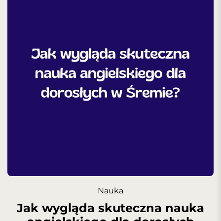
Nauka
Jak wygląda skuteczna nauka