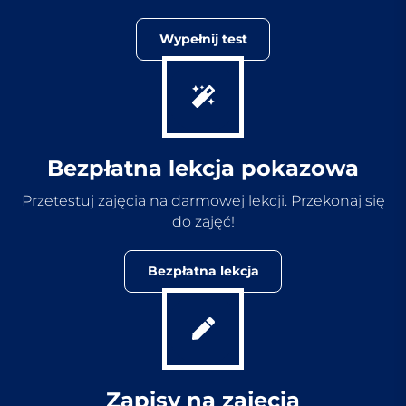
Wypełnij test
Bezpłatna lekcja pokazowa
Przetestuj zajęcia na darmowej lekcji. Przekonaj się
do zajęć!
Bezpłatna lekcja
Zapisy na zajęcia