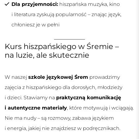
Dla przyjemności:
hiszpańska muzyka, kino
i literatura zyskują popularność – znając język,
chłoniesz je w pełni
Kurs hiszpańskiego w Śremie –
na luzie, ale skutecznie
W naszej
szkole językowej Śrem
prowadzimy
zajęcia z hiszpańskiego dla dorosłych, młodzieży
i dzieci. Stawiamy na
praktyczną komunikację
i autentyczne materiały
, które motywują i wciągają.
Nie ma nudy – są rozmowy, zabawa językiem
i energia, jakiej nie znajdziesz w podręcznikach.