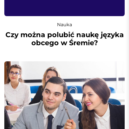
Nauka
Czy można polubić naukę języka
obcego w Śremie?