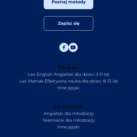
Poznaj metody
Zapisz się
Dla dzieci
Leo English Angielski dla dzieci 3-11 lat
Leo Maniak Efektywna nauka dla dzieci 8-13 lat
Inne języki
Dla młodzieży
Angielski dla młodzieży
Niemiecki dla młodzieży
Inne języki