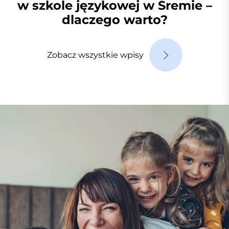
w szkole językowej w Śremie –
dlaczego warto?
Zobacz wszystkie wpisy