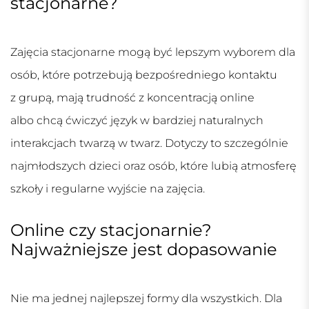
stacjonarne?
Zajęcia stacjonarne mogą być lepszym wyborem dla
osób, które potrzebują bezpośredniego kontaktu
z grupą, mają trudność z koncentracją online
albo chcą ćwiczyć język w bardziej naturalnych
interakcjach twarzą w twarz. Dotyczy to szczególnie
najmłodszych dzieci oraz osób, które lubią atmosferę
szkoły i regularne wyjście na zajęcia.
Online czy stacjonarnie?
Najważniejsze jest dopasowanie
Nie ma jednej najlepszej formy dla wszystkich. Dla