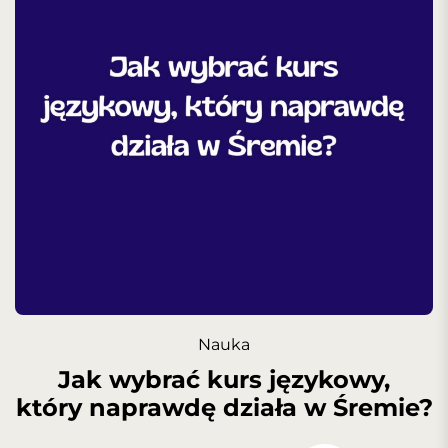
Nauka
Jak wybrać kurs językowy,
który naprawdę działa w Śremie?