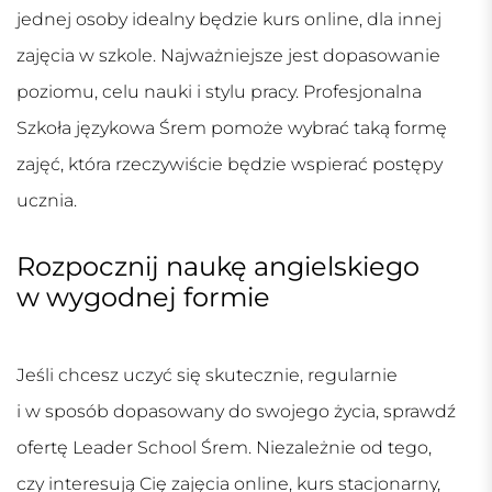
jednej osoby idealny będzie kurs online, dla innej
zajęcia w szkole. Najważniejsze jest dopasowanie
poziomu, celu nauki i stylu pracy. Profesjonalna
Szkoła językowa Śrem
pomoże wybrać taką formę
zajęć, która rzeczywiście będzie wspierać postępy
ucznia.
Rozpocznij naukę angielskiego
w wygodnej formie
Jeśli chcesz uczyć się skutecznie, regularnie
i w sposób dopasowany do swojego życia, sprawdź
ofertę Leader School Śrem. Niezależnie od tego,
czy interesują Cię zajęcia online, kurs stacjonarny,