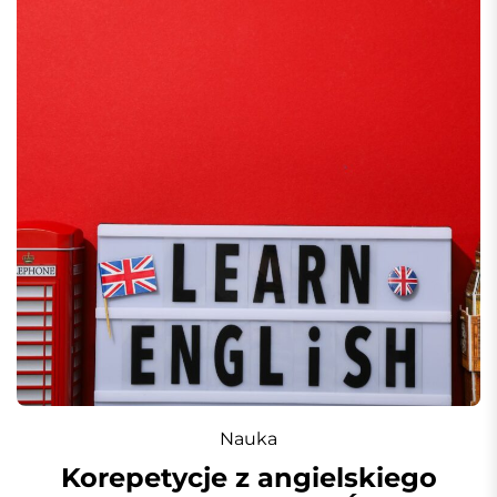
Nauka
Korepetycje z angielskiego