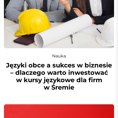
Nauka
Języki obce a sukces w biznesie
– dlaczego warto inwestować
w kursy językowe dla firm
w Śremie