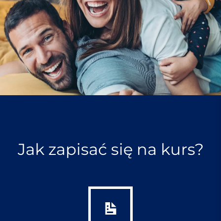
Jak zapisać się na kurs?