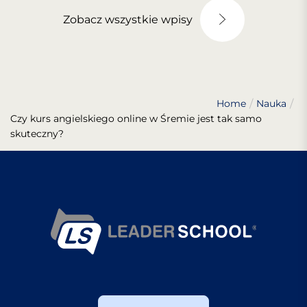
Zobacz wszystkie wpisy
Home
Nauka
Czy kurs angielskiego online w Śremie jest tak samo
skuteczny?