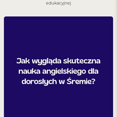
edukacyjnej