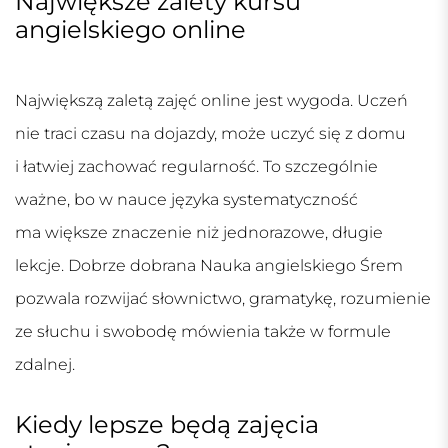
Największe zalety kursu
angielskiego online
Największą zaletą zajęć online jest wygoda. Uczeń
nie traci czasu na dojazdy, może uczyć się z domu
i łatwiej zachować regularność. To szczególnie
ważne, bo w nauce języka systematyczność
ma większe znaczenie niż jednorazowe, długie
lekcje. Dobrze dobrana
Nauka angielskiego Śrem
pozwala rozwijać słownictwo, gramatykę, rozumienie
ze słuchu i swobodę mówienia także w formule
zdalnej.
Kiedy lepsze będą zajęcia