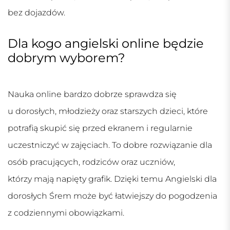
bez dojazdów.
Dla kogo angielski online będzie
dobrym wyborem?
Nauka online bardzo dobrze sprawdza się
u dorosłych, młodzieży oraz starszych dzieci, które
potrafią skupić się przed ekranem i regularnie
uczestniczyć w zajęciach. To dobre rozwiązanie dla
osób pracujących, rodziców oraz uczniów,
którzy mają napięty grafik. Dzięki temu
Angielski dla
dorosłych Śrem
może być łatwiejszy do pogodzenia
z codziennymi obowiązkami.