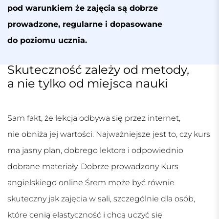
pod warunkiem że zajęcia są dobrze
prowadzone, regularne i dopasowane
do poziomu ucznia.
Skuteczność zależy od metody,
a nie tylko od miejsca nauki
Sam fakt, że lekcja odbywa się przez internet,
nie obniża jej wartości. Najważniejsze jest to, czy kurs
ma jasny plan, dobrego lektora i odpowiednio
dobrane materiały. Dobrze prowadzony
Kurs
angielskiego online Śrem
może być równie
skuteczny jak zajęcia w sali, szczególnie dla osób,
które cenią elastyczność i chcą uczyć się