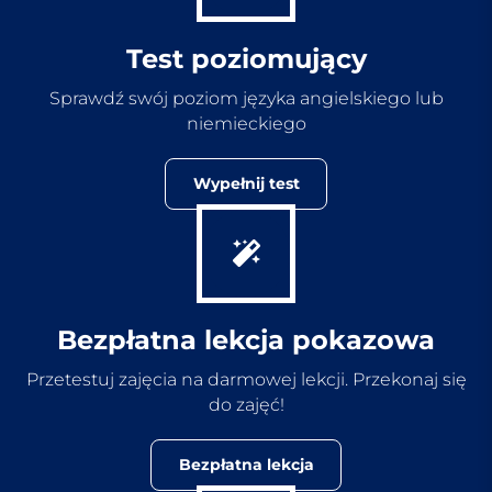
Test poziomujący
Sprawdź swój poziom języka angielskiego lub
niemieckiego
Wypełnij test
Bezpłatna lekcja pokazowa
Przetestuj zajęcia na darmowej lekcji. Przekonaj się
do zajęć!
Bezpłatna lekcja