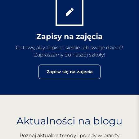
Zapisy na zajęcia
Gotowy, aby zapisać siebie lub swoje dzieci?
Zapraszamy do naszej szkoły!
Zapisz się na zajęcia
Aktualności na blogu
Poznaj aktualne trendy i porady w branży