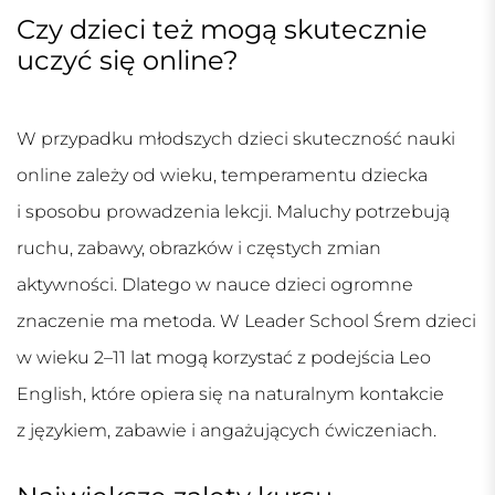
Czy dzieci też mogą skutecznie
uczyć się online?
W przypadku młodszych dzieci skuteczność nauki
online zależy od wieku, temperamentu dziecka
i sposobu prowadzenia lekcji. Maluchy potrzebują
ruchu, zabawy, obrazków i częstych zmian
aktywności. Dlatego w nauce dzieci ogromne
znaczenie ma metoda. W Leader School Śrem dzieci
w wieku 2–11 lat mogą korzystać z podejścia Leo
English, które opiera się na naturalnym kontakcie
z językiem, zabawie i angażujących ćwiczeniach.