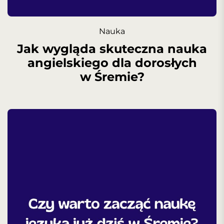
Nauka
Jak wygląda skuteczna nauka
angielskiego dla dorosłych
w Śremie?