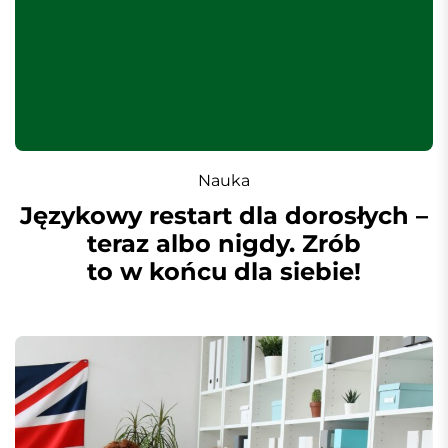
Nauka
Językowy restart dla dorosłych –
teraz albo nigdy. Zrób
to w końcu dla siebie!