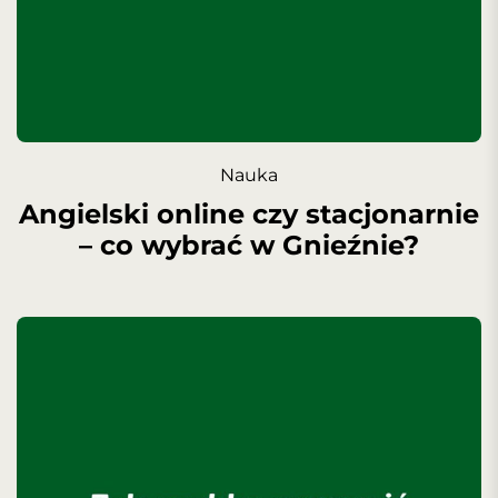
Nauka
Angielski online czy stacjonarnie
– co wybrać w Gnieźnie?