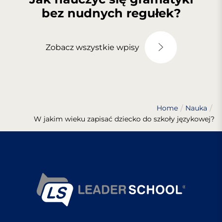
bez nudnych regułek?
Zobacz wszystkie wpisy
Home
Nauka
W jakim wieku zapisać dziecko do szkoły językowej?