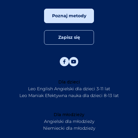
Poznaj metody
Zapisz się
Dla dzieci
Leo English Angielski dla dzieci 3-11 lat
Leo Maniak Efektywna nauka dla dzieci 8-13 lat
Dla młodzieży
Angielski dla młodzieży
Niemiecki dla młodzieży