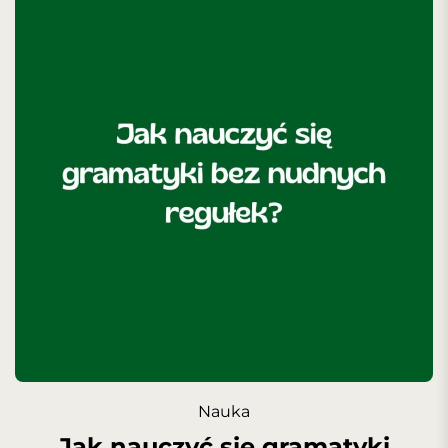
Nauka
Jak nauczyć się gramatyki