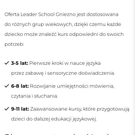
Oferta Leader School Gniezno jest dostosowana
do różnych grup wiekowych, dzięki czemu każde
dziecko może znaleźć kurs odpowiedni do swoich
potrzeb:
3-5 lat:
Pierwsze kroki w nauce języka
przez zabawę i sensoryczne doświadczenia.
6-8 lat:
Rozwijanie umiejętności mówienia,
czytania i słuchania.
9-11 lat:
Zaawansowane kursy, które przygotowują
dzieci do dalszej edukacji językowej.