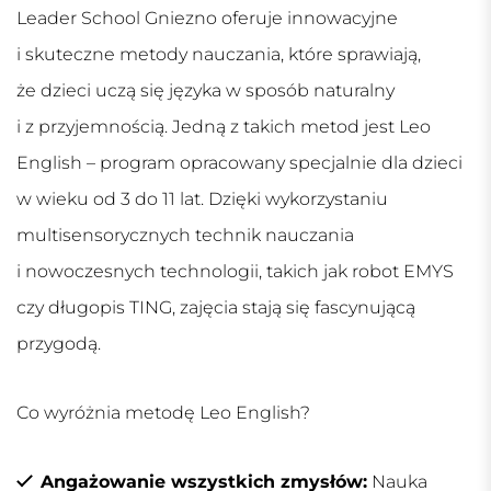
Leader School Gniezno oferuje innowacyjne
i skuteczne metody nauczania, które sprawiają,
że dzieci uczą się języka w sposób naturalny
i z przyjemnością. Jedną z takich metod jest Leo
English – program opracowany specjalnie dla dzieci
w wieku od 3 do 11 lat. Dzięki wykorzystaniu
multisensorycznych technik nauczania
i nowoczesnych technologii, takich jak robot EMYS
czy długopis TING, zajęcia stają się fascynującą
przygodą.
Co wyróżnia metodę Leo English?
Angażowanie wszystkich zmysłów:
Nauka