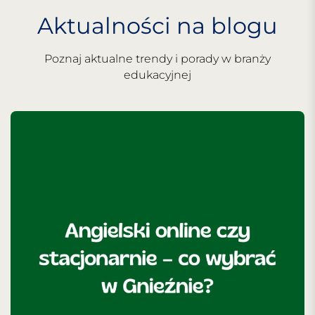
Aktualności na blogu
Poznaj aktualne trendy i porady w branży
edukacyjnej