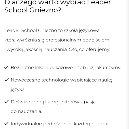
Dlaczego warto wybrać Leader
School Gniezno?
Leader School Gniezno
to szkoła językowa,
która wyróżnia się profesjonalnym podejściem
i wysoką jakością nauczania. Oto, co oferujemy:
Bezpłatne lekcje pokazowe – zobacz, jak uczymy.
Nowoczesne technologie wspierające naukę
języka.
Doświadczoną kadrę lektorów z pasją
do nauczania.
Indywidualne podejście do każdego ucznia.