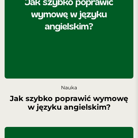
Nauka
Jak szybko poprawić wymowę
w języku angielskim?