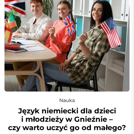
Nauka
Język niemiecki dla dzieci
i młodzieży w Gnieźnie –
czy warto uczyć go od małego?