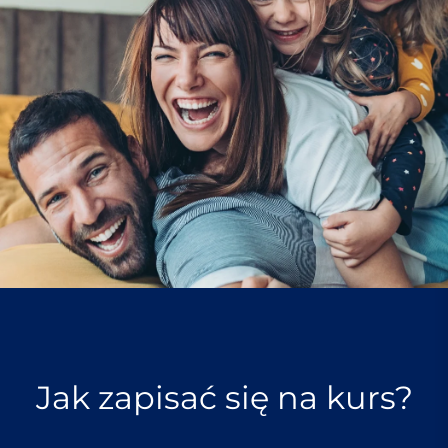
Jak zapisać się na kurs?