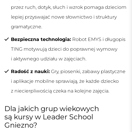
przez ruch, dotyk, słuch i wzrok pomaga dzieciom
lepiej przyswajać nowe słownictwo i struktury
gramatyczne.
Bezpieczna technologia:
Robot EMYS i długopis
TING motywują dzieci do poprawnej wymowy
i aktywnego udziału w zajęciach.
Radość z nauki:
Gry, piosenki, zabawy plastyczne
i aplikacje mobilne sprawiają, że każde dziecko
z niecierpliwością czeka na kolejne zajęcia.
Dla jakich grup wiekowych
są kursy w Leader School
Gniezno?