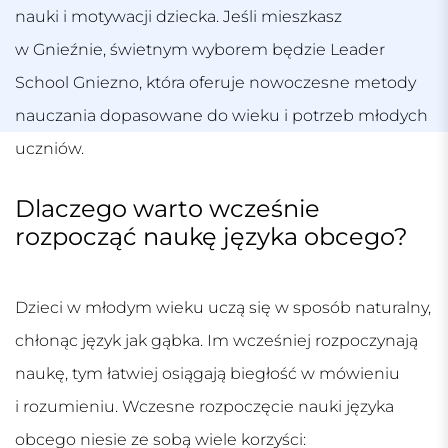
nauki i motywacji dziecka. Jeśli mieszkasz
w Gnieźnie, świetnym wyborem będzie
Leader
School Gniezno
, która oferuje nowoczesne metody
nauczania dopasowane do wieku i potrzeb młodych
uczniów.
Dlaczego warto wcześnie
rozpocząć naukę języka obcego?
Dzieci w młodym wieku uczą się w sposób naturalny,
chłonąc język jak gąbka. Im wcześniej rozpoczynają
naukę, tym łatwiej osiągają biegłość w mówieniu
i rozumieniu. Wczesne rozpoczęcie nauki języka
obcego niesie ze sobą wiele korzyści: