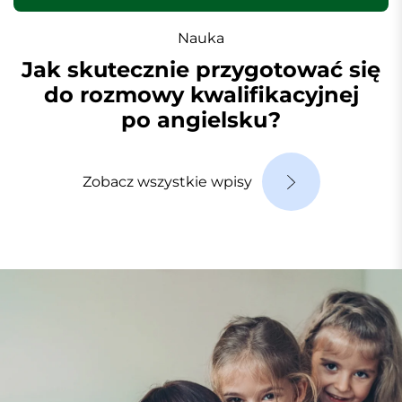
Nauka
Jak skutecznie przygotować się
do rozmowy kwalifikacyjnej
po angielsku?
Zobacz wszystkie wpisy