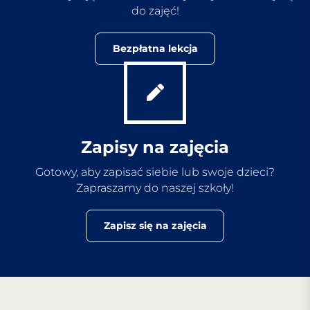
do zajęć!
Bezpłatna lekcja
Zapisy na zajęcia
Gotowy, aby zapisać siebie lub swoje dzieci?
Zapraszamy do naszej szkoły!
Zapisz się na zajęcia