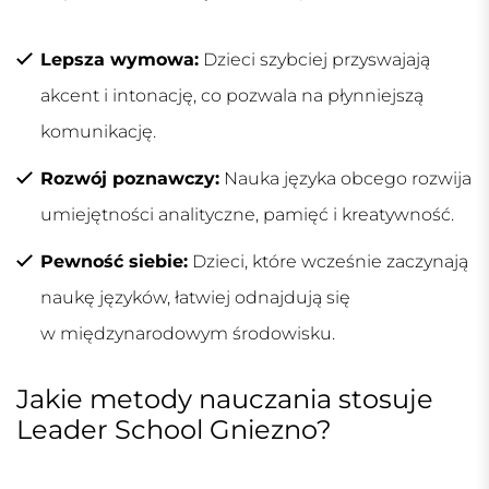
Lepsza wymowa:
Dzieci szybciej przyswajają
akcent i intonację, co pozwala na płynniejszą
komunikację.
Rozwój poznawczy:
Nauka języka obcego rozwija
umiejętności analityczne, pamięć i kreatywność.
Pewność siebie:
Dzieci, które wcześnie zaczynają
naukę języków, łatwiej odnajdują się
w międzynarodowym środowisku.
Jakie metody nauczania stosuje
Leader School Gniezno?