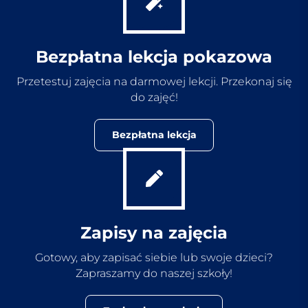
Bezpłatna lekcja pokazowa
Przetestuj zajęcia na darmowej lekcji. Przekonaj się
do zajęć!
Bezpłatna lekcja
Zapisy na zajęcia
Gotowy, aby zapisać siebie lub swoje dzieci?
Zapraszamy do naszej szkoły!