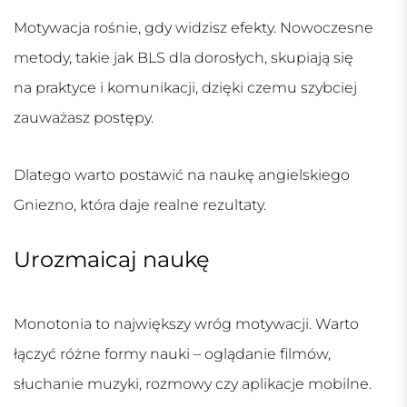
Motywacja rośnie, gdy widzisz efekty. Nowoczesne
metody, takie jak BLS dla dorosłych, skupiają się
na praktyce i komunikacji, dzięki czemu szybciej
zauważasz postępy.
Dlatego warto postawić na
naukę angielskiego
Gniezno
, która daje realne rezultaty.
Urozmaicaj naukę
Monotonia to największy wróg motywacji. Warto
łączyć różne formy nauki – oglądanie filmów,
słuchanie muzyki, rozmowy czy aplikacje mobilne.