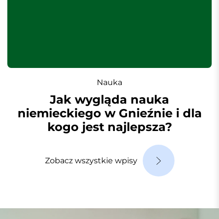
Nauka
Jak wygląda nauka
niemieckiego w Gnieźnie i dla
kogo jest najlepsza?
Zobacz wszystkie wpisy