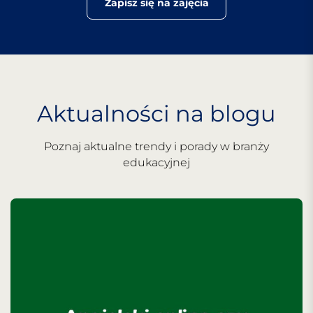
Zapisz się na zajęcia
Aktualności na blogu
Poznaj aktualne trendy i porady w branży
edukacyjnej