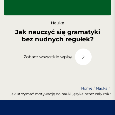
Nauka
Jak nauczyć się gramatyki
bez nudnych regułek?
Zobacz wszystkie wpisy
Home
Nauka
Jak utrzymać motywację do nauki języka przez cały rok?