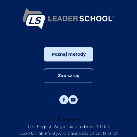
Poznaj metody
Zapisz się
Dla dzieci
Leo English Angielski dla dzieci 3-11 lat
Leo Maniak Efektywna nauka dla dzieci 8-13 lat