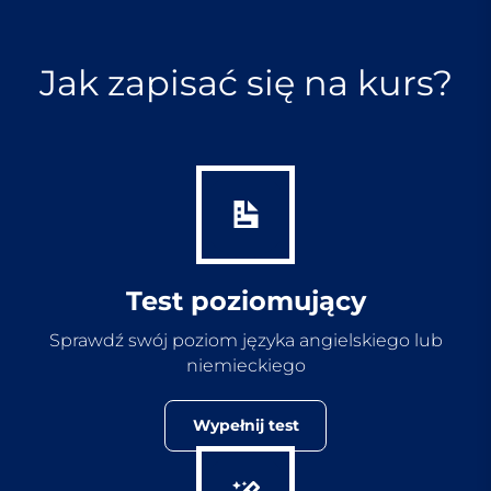
Jak zapisać się na kurs?
Test poziomujący
Sprawdź swój poziom języka angielskiego lub
niemieckiego
Wypełnij test