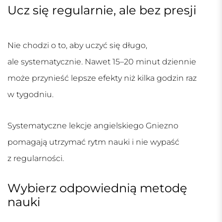
Ucz się regularnie, ale bez presji
Nie chodzi o to, aby uczyć się długo,
ale systematycznie. Nawet 15–20 minut dziennie
może przynieść lepsze efekty niż kilka godzin raz
w tygodniu.
Systematyczne
lekcje angielskiego Gniezno
pomagają utrzymać rytm nauki i nie wypaść
z regularności.
Wybierz odpowiednią metodę
nauki