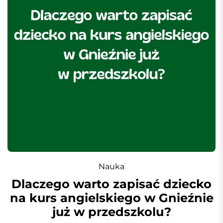
Nauka
Dlaczego warto zapisać dziecko
na kurs angielskiego w Gnieźnie
już w przedszkolu?