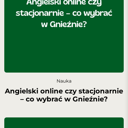
Nauka
Angielski online czy stacjonarnie
– co wybrać w Gnieźnie?