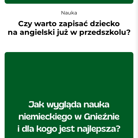
Nauka
Czy warto zapisać dziecko
na angielski już w przedszkolu?