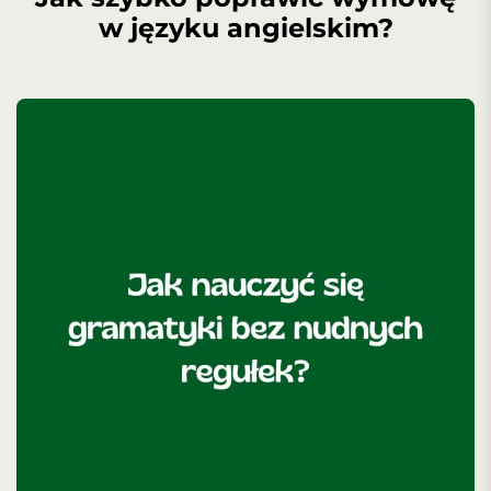
w języku angielskim?