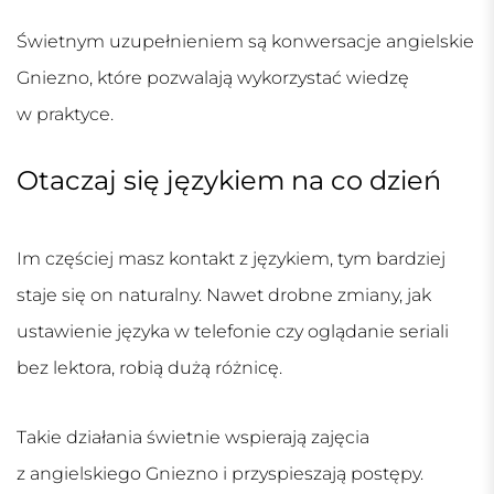
Świetnym uzupełnieniem są
konwersacje angielskie
Gniezno
, które pozwalają wykorzystać wiedzę
w praktyce.
Otaczaj się językiem na co dzień
Im częściej masz kontakt z językiem, tym bardziej
staje się on naturalny. Nawet drobne zmiany, jak
ustawienie języka w telefonie czy oglądanie seriali
bez lektora, robią dużą różnicę.
Takie działania świetnie wspierają
zajęcia
z angielskiego Gniezno
i przyspieszają postępy.