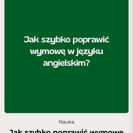
Nauka
Jak szybko poprawić wymowę