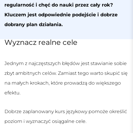
regularność i chęć do nauki przez cały rok?
Kluczem jest odpowiednie podejście i dobrze
dobrany plan działania.
Wyznacz realne cele
Jednym z najczęstszych błędów jest stawianie sobie
zbyt ambitnych celów. Zamiast tego warto skupić się
na małych krokach, które prowadzą do większego
efektu.
Dobrze zaplanowany
kurs językowy
pomoże określić
poziom i wyznaczyć osiągalne cele.