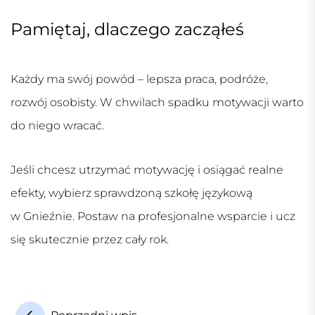
Pamiętaj, dlaczego zacząłeś
Każdy ma swój powód – lepsza praca, podróże,
rozwój osobisty. W chwilach spadku motywacji warto
do niego wracać.
Jeśli chcesz utrzymać motywację i osiągać realne
efekty, wybierz sprawdzoną szkołę językową
w Gnieźnie. Postaw na profesjonalne wsparcie i ucz
się skutecznie przez cały rok.