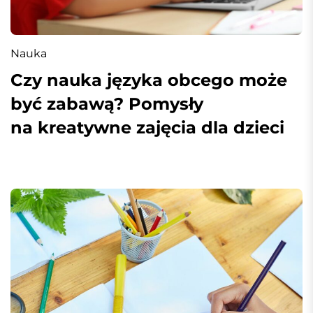
Nauka
Czy nauka języka obcego może
być zabawą? Pomysły
na kreatywne zajęcia dla dzieci