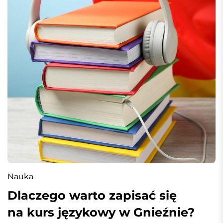
Nauka
Dlaczego warto zapisać się
na kurs językowy w Gnieźnie?