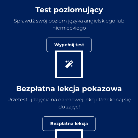
Test poziomujący
Sprawdź swój poziom języka angielskiego lub
niemieckiego
Wypełnij test
Bezpłatna lekcja pokazowa
Przetestuj zajęcia na darmowej lekcji. Przekonaj się
do zajęć!
Bezpłatna lekcja