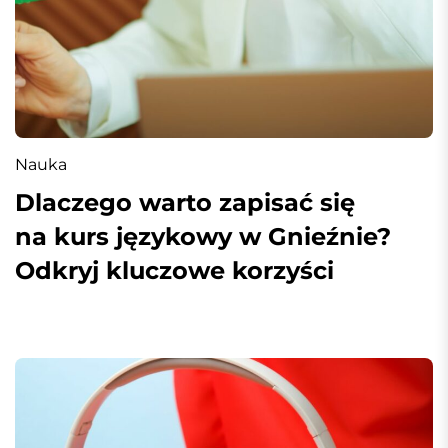
Nauka
Dlaczego warto zapisać się
na kurs językowy w Gnieźnie?
Odkryj kluczowe korzyści