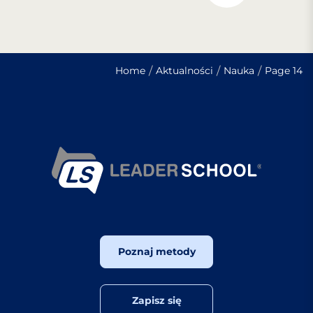
Home
Aktualności
Nauka
Page 14
Poznaj metody
Zapisz się