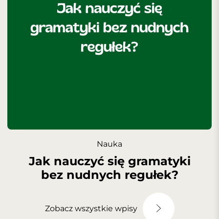
Nauka
Jak nauczyć się gramatyki
bez nudnych regułek?
Zobacz wszystkie wpisy