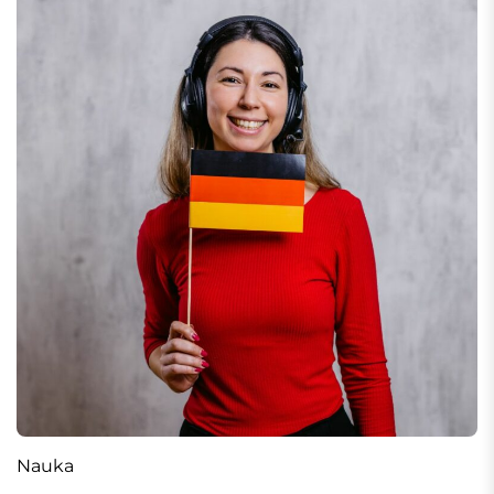
Nauka