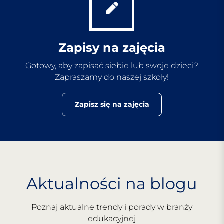
Zapisy na zajęcia
Gotowy, aby zapisać siebie lub swoje dzieci?
Zapraszamy do naszej szkoły!
Zapisz się na zajęcia
Aktualności na blogu
Poznaj aktualne trendy i porady w branży
edukacyjnej