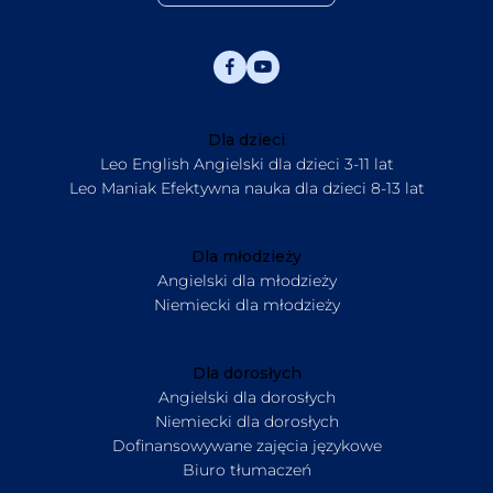
Dla dzieci
Leo English Angielski dla dzieci 3-11 lat
Leo Maniak Efektywna nauka dla dzieci 8-13 lat
Dla młodzieży
Angielski dla młodzieży
Niemiecki dla młodzieży
Dla dorosłych
Angielski dla dorosłych
Niemiecki dla dorosłych
Dofinansowywane zajęcia językowe
Biuro tłumaczeń