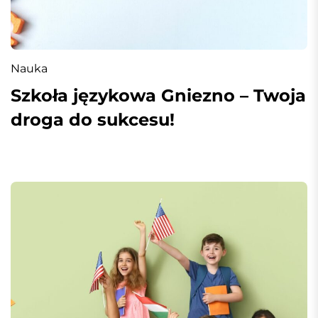
Nauka
Szkoła językowa Gniezno – Twoja
droga do sukcesu!