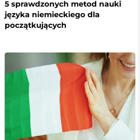
5 sprawdzonych metod nauki
języka niemieckiego dla
początkujących