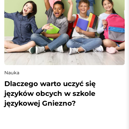
Nauka
Dlaczego warto uczyć się
języków obcych w szkole
językowej Gniezno?