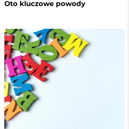
Oto kluczowe powody