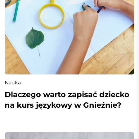
Nauka
Dlaczego warto zapisać dziecko
na kurs językowy w Gnieźnie?