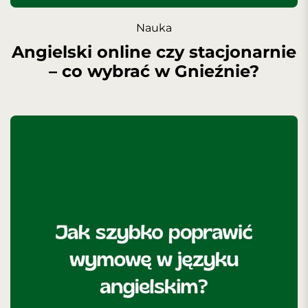
Nauka
Angielski online czy stacjonarnie
– co wybrać w Gnieźnie?