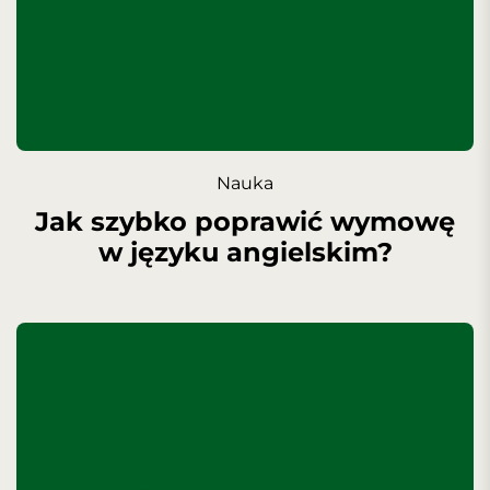
Nauka
Jak szybko poprawić wymowę
w języku angielskim?