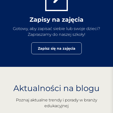
Zapisy na zajęcia
Gotowy, aby zapisać siebie lub swoje dzieci?
Zapraszamy do naszej szkoły!
Zapisz się na zajęcia
Aktualności na blogu
Poznaj aktualne trendy i porady w branży
edukacyjnej