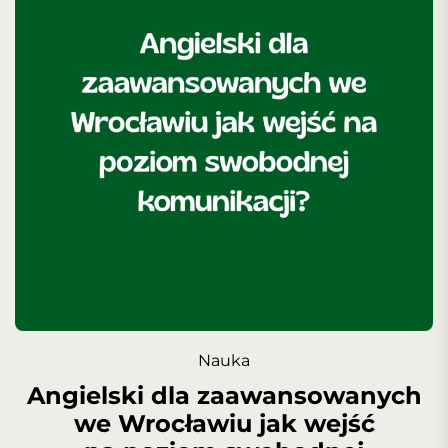
Nauka
Angielski dla zaawansowanych
we Wrocławiu jak wejść