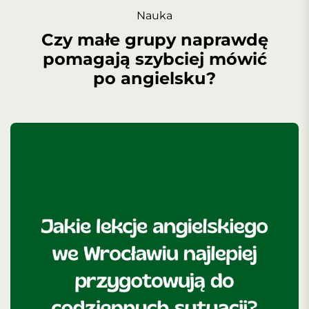
Nauka
Czy małe grupy naprawdę
pomagają szybciej mówić
po angielsku?