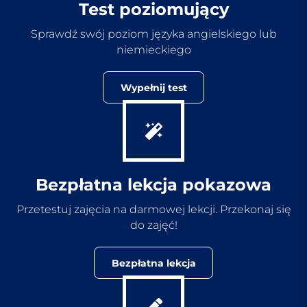
Test poziomujący
Sprawdź swój poziom języka angielskiego lub
niemieckiego
Wypełnij test
Bezpłatna lekcja pokazowa
Przetestuj zajęcia na darmowej lekcji. Przekonaj się
do zajęć!
Bezpłatna lekcja