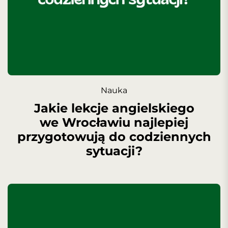
Nauka
Jakie lekcje angielskiego
we Wrocławiu najlepiej
przygotowują do codziennych
sytuacji?