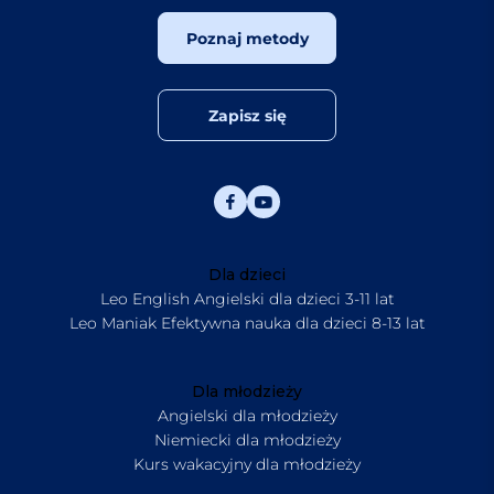
Poznaj metody
Zapisz się
Dla dzieci
Leo English Angielski dla dzieci 3-11 lat
Leo Maniak Efektywna nauka dla dzieci 8-13 lat
Dla młodzieży
Angielski dla młodzieży
Niemiecki dla młodzieży
Kurs wakacyjny dla młodzieży