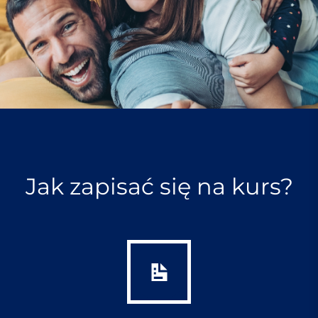
Jak zapisać się na kurs?