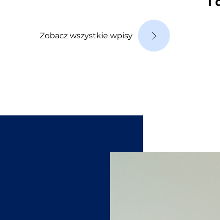
i
Zobacz wszystkie wpisy