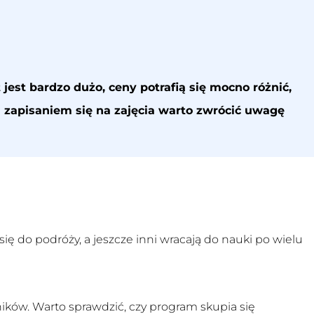
jest bardzo dużo, ceny potrafią się mocno różnić,
d zapisaniem się na zajęcia warto zwrócić uwagę
ę do podróży, a jeszcze inni wracają do nauki po wielu
ków. Warto sprawdzić, czy program skupia się