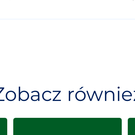
Zobacz równie