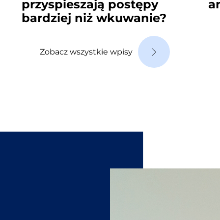
przyspieszają postępy
a
bardziej niż wkuwanie?
Zobacz wszystkie wpisy