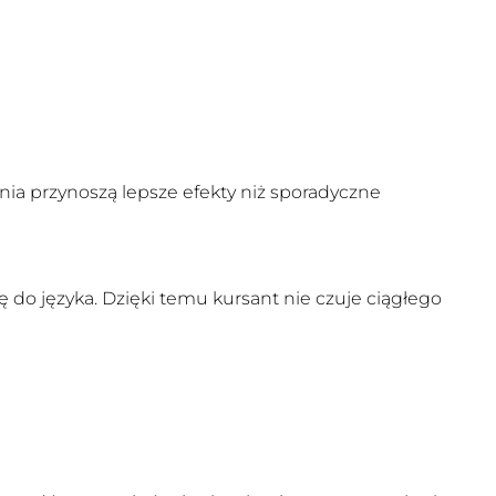
nia przynoszą lepsze efekty niż sporadyczne
do języka. Dzięki temu kursant nie czuje ciągłego