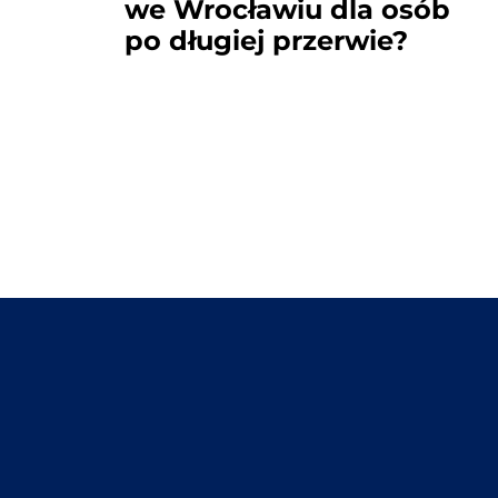
we Wrocławiu dla osób
po długiej przerwie?