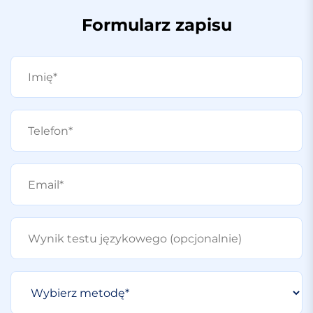
Formularz zapisu