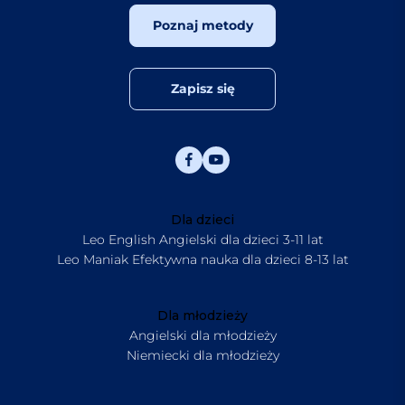
Poznaj metody
Zapisz się
Dla dzieci
Leo English Angielski dla dzieci 3-11 lat
Leo Maniak Efektywna nauka dla dzieci 8-13 lat
Dla młodzieży
Angielski dla młodzieży
Niemiecki dla młodzieży