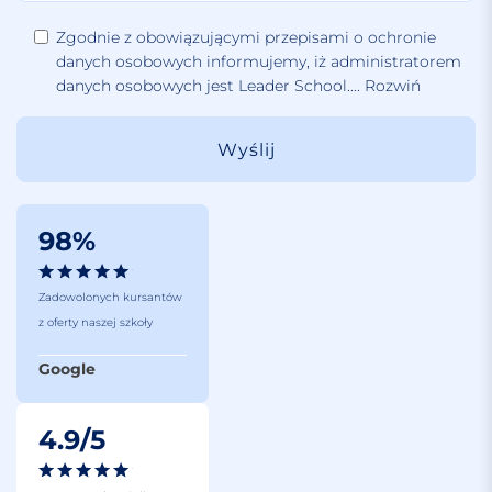
Zgodnie z obowiązującymi przepisami o ochronie
danych osobowych informujemy, iż administratorem
danych osobowych jest Leader School.
...
Rozwiń
98%
Zadowolonych kursantów
z oferty naszej szkoły
Google
4.9/5