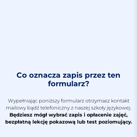
Co oznacza zapis przez ten
formularz?
Wypełniając poniższy formularz otrzymasz kontakt
mailowy bądź telefoniczny z naszej szkoły językowej.
Będziesz mógł wybrać zapis i opłacenie zajęć,
bezpłatną lekcję pokazową lub test poziomujący.