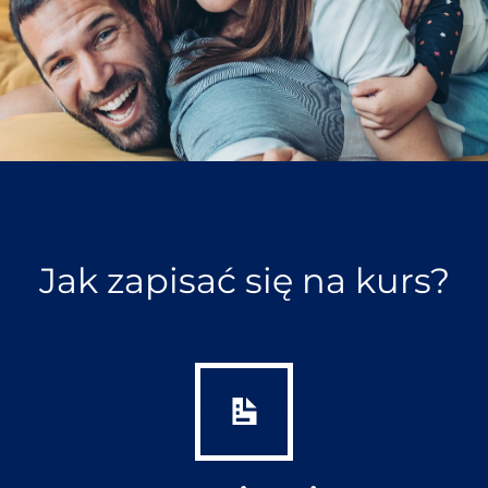
Jak zapisać się na kurs?