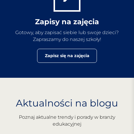
Zapisy na zajęcia
Gotowy, aby zapisać siebie lub swoje dzieci?
Zapraszamy do naszej szkoły!
Zapisz się na zajęcia
Aktualności na blogu
Poznaj aktualne trendy i porady w branży
edukacyjnej