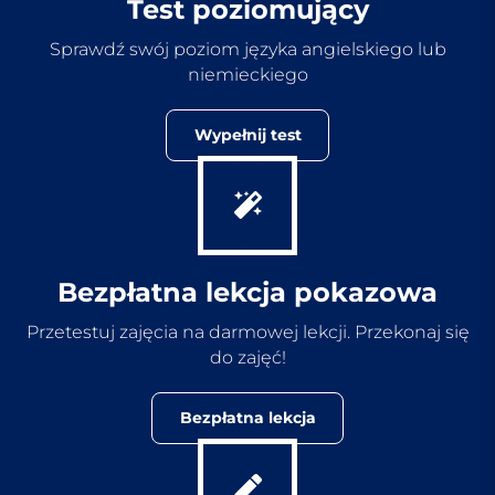
Test poziomujący
Sprawdź swój poziom języka angielskiego lub
niemieckiego
Wypełnij test
Bezpłatna lekcja pokazowa
Przetestuj zajęcia na darmowej lekcji. Przekonaj się
do zajęć!
Bezpłatna lekcja