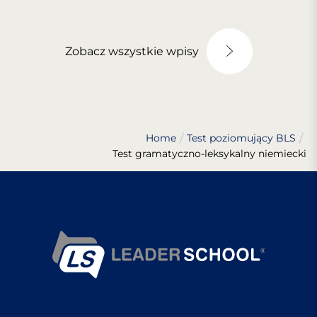
Zobacz wszystkie wpisy
Home
Test poziomujący BLS
Test gramatyczno-leksykalny niemiecki