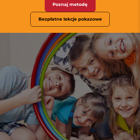
Poznaj metodę
Bezpłatne lekcje pokazowe