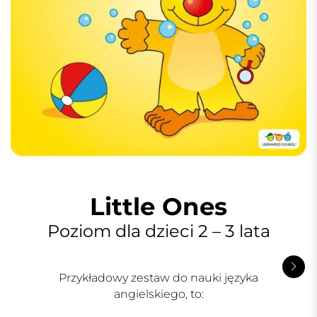
Little Ones
Poziom dla dzieci 2 – 3 lata
Przykładowy zestaw do nauki języka
angielskiego, to: