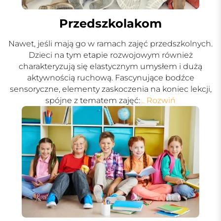
Przedszkolakom
Nawet, jeśli mają go w ramach zajęć przedszkolnych.
Dzieci na tym etapie rozwojowym również
charakteryzują się elastycznym umysłem i dużą
aktywnością ruchową. Fascynujące bodźce
sensoryczne, elementy zaskoczenia na koniec lekcji,
spójne z tematem zajęć:
... Rozwiń