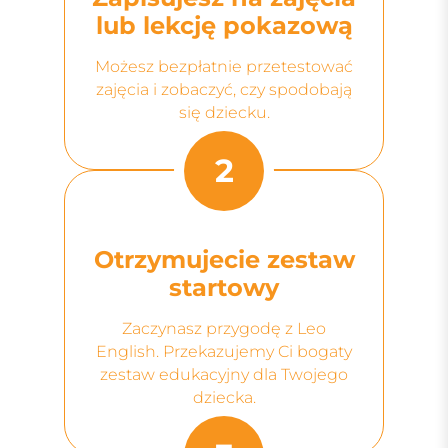
lub lekcję pokazową
Możesz bezpłatnie przetestować
zajęcia i zobaczyć, czy spodobają
się dziecku.
2
Otrzymujecie zestaw
startowy
Zaczynasz przygodę z Leo
English. Przekazujemy Ci bogaty
zestaw edukacyjny dla Twojego
dziecka.