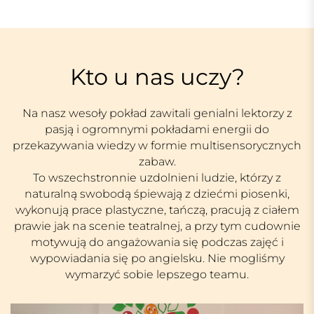
Kto u nas uczy?
Na nasz wesoły pokład zawitali genialni lektorzy z
pasją i ogromnymi pokładami energii do
przekazywania wiedzy w formie multisensorycznych
zabaw.
To wszechstronnie uzdolnieni ludzie, którzy z
naturalną swobodą śpiewają z dziećmi piosenki,
wykonują prace plastyczne, tańczą, pracują z ciałem
prawie jak na scenie teatralnej, a przy tym cudownie
motywują do angażowania się podczas zajęć i
wypowiadania się po angielsku. Nie mogliśmy
wymarzyć sobie lepszego teamu.