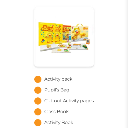
Activity pack
Pupil’s Bag
Cut-out Activity pages
Class Book
Activity Book