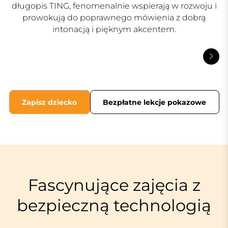
długopis TING, fenomenalnie wspierają w rozwoju i
prowokują do poprawnego mówienia z dobrą
intonacją i pięknym akcentem.
Zapisz dziecko
Bezpłatne lekcje pokazowe
Fascynujące zajęcia z
bezpieczną technologią