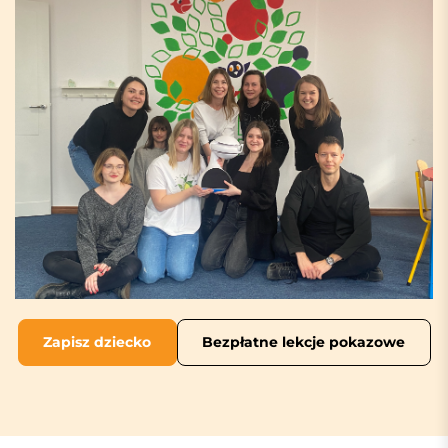
Zapisz dziecko
Bezpłatne lekcje pokazowe