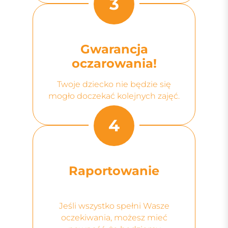
3
Gwarancja
oczarowania!
Twoje dziecko nie będzie się
mogło doczekać kolejnych zajęć.
4
Raportowanie
Jeśli wszystko spełni Wasze
oczekiwania, możesz mieć