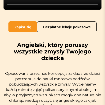
Zapisz się
Bezpłatne lekcje pokazowe
Angielski, który poruszy
wszystkie zmysły Twojego
dziecka
Opracowana przez nas koncepcja zakłada, że dzieci
potrzebują do nauki mnóstwa bodźców
pobudzających wszystkie zmysły. Wypełniamy
każdą minutę zajęć polisensorycznymi atrakcjami,
aby w przyjaznych warunkach mogły one naturalnie
chłonąć wiedzę i uczyć się angielskiego tak jak