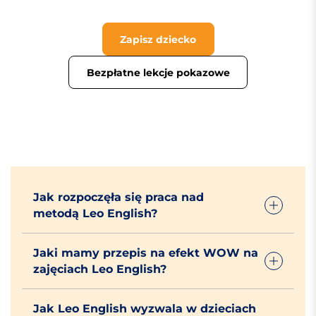
Zapisz dziecko
Bezpłatne lekcje pokazowe
Jak rozpoczęła się praca nad
metodą Leo English?
Jaki mamy przepis na efekt WOW na
zajęciach Leo English?
Jak Leo English wyzwala w dzieciach