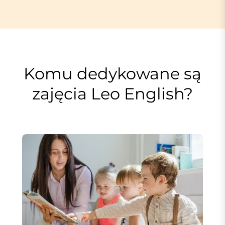
Komu dedykowane są
zajęcia Leo English?