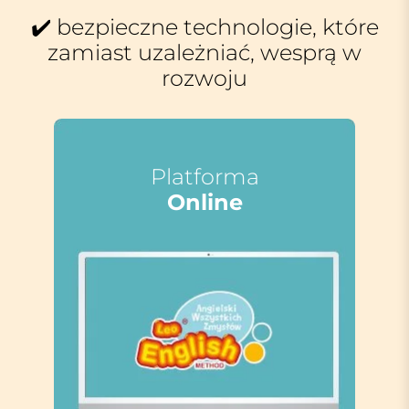
✔️ bezpieczne technologie, które
zamiast uzależniać, wesprą w
rozwoju
Platforma
Online