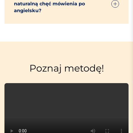
naturalną chęć mówienia po
angielsku?
Poznaj metodę!