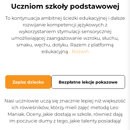
Uczniom szkoły podstawowej
To kontynuacja ambitnej ścieżki edukacyjnej i dalsze
rozwijanie kompetencji językowych z
wykorzystaniem stymulacji sensorycznej
umożliwiającej zaangażowanie wzroku, słuchu,
smaku, węchu, dotyku. Razem z platformą
edukacyjną
... Rozwiń
Zapisz dziecko
Bezpłatne lekcje pokazowe
Nasi uczniowie uczą się znacznie lepiej niż większość
ich rówieśników, którzy mieli zajęć metodą Leo
Maniak. Oceny, jakie dostają w szkole, również dają
im poczucie dumy z tego, jakie talenty posiadają!