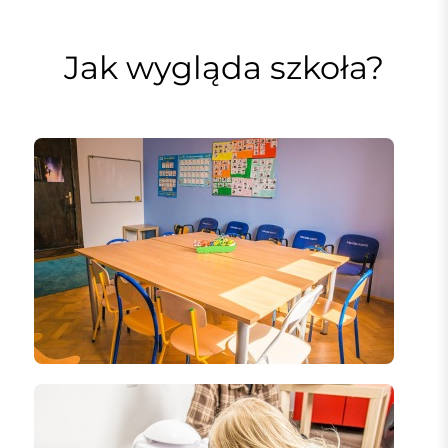
Jak wygląda szkoła?