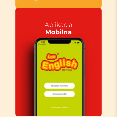
Aplikacja
Mobilna