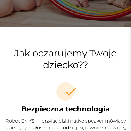
Jak oczarujemy Twoje
dziecko??
Bezpieczna technologia
Robot EMYS — przyjacielski native speaker mówiący
dziecięcym głosem i czarodziejski, również mówiący,