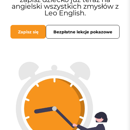
angielski wszystkich zmysłów z
Leo English.
Zapisz się
Bezpłatne lekcje pokazowe