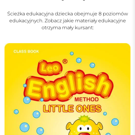
Ścieżka edukacyjna dziecka obejmuje 8 poziomów
edukacyjnych. Zobacz jakie materiały edukacyjne
otrzyma mały kursant: