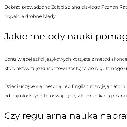
Dobrze prowadzone
Zajęcia z angielskiego Poznań Rat
popełnia drobne błędy.
Jakie metody nauki poma
Coraz więcej szkół językowych korzysta z metod skonc
która aktywizuje kursantów i zachęca do regularnego u
Dzieci uczące się metodą Leo English rozwijają natomi
od najmłodszych lat oswajają się z komunikacją po ang
Czy regularna nauka napra