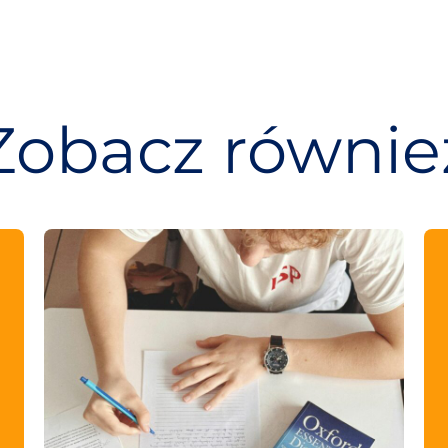
Zobacz równie