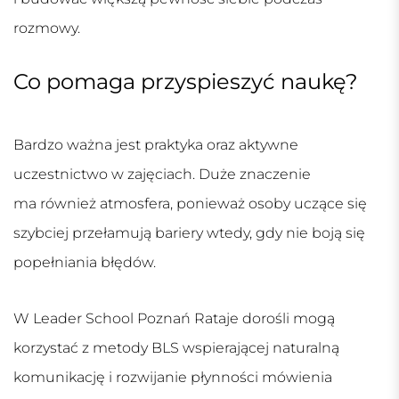
rozmowy.
Co pomaga przyspieszyć naukę?
Bardzo ważna jest praktyka oraz aktywne
uczestnictwo w zajęciach. Duże znaczenie
ma również atmosfera, ponieważ osoby uczące się
szybciej przełamują bariery wtedy, gdy nie boją się
popełniania błędów.
W Leader School Poznań Rataje dorośli mogą
korzystać z metody BLS wspierającej naturalną
komunikację i rozwijanie płynności mówienia