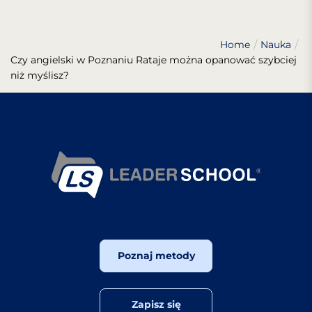
Home
Nauka
Czy angielski w Poznaniu Rataje można opanować szybciej
niż myślisz?
Poznaj metody
Zapisz się