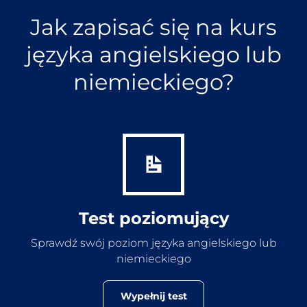
Jak zapisać się na kurs
języka angielskiego lub
niemieckiego?
Test poziomujący
Sprawdź swój poziom języka angielskiego lub
niemieckiego
Wypełnij test