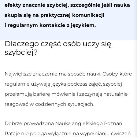
efekty znacznie szybciej, szczególnie jeśli nauka
skupia się na praktycznej komunikacji
i regularnym kontakcie z językiem.
Dlaczego część osób uczy się
szybciej?
Największe znaczenie ma sposób nauki. Osoby, które
regularnie używają języka podczas zajęć, szybciej
przełamują barierę mówienia i zaczynają naturalnie
reagować w codziennych sytuacjach.
Dobrze prowadzona
Nauka angielskiego Poznań
Rataje
nie polega wyłącznie na wypełnianiu ćwiczeń