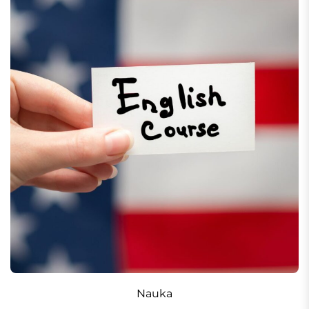
Nauka