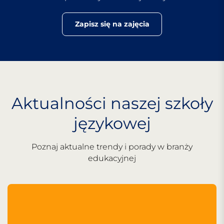
Zapisz się na zajęcia
Aktualności naszej szkoły
językowej
Poznaj aktualne trendy i porady w branży
edukacyjnej