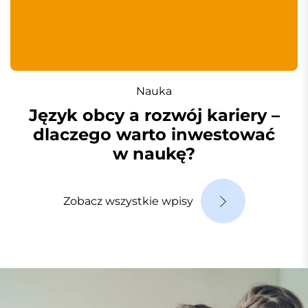
Nauka
Język obcy a rozwój kariery –
dlaczego warto inwestować
w naukę?
Zobacz wszystkie wpisy