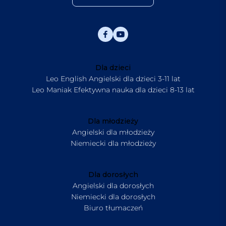
Dla dzieci
Leo English Angielski dla dzieci 3-11 lat
Leo Maniak Efektywna nauka dla dzieci 8-13 lat
Dla młodzieży
Angielski dla młodzieży
Niemiecki dla młodzieży
Dla dorosłych
Angielski dla dorosłych
Niemiecki dla dorosłych
Biuro tłumaczeń