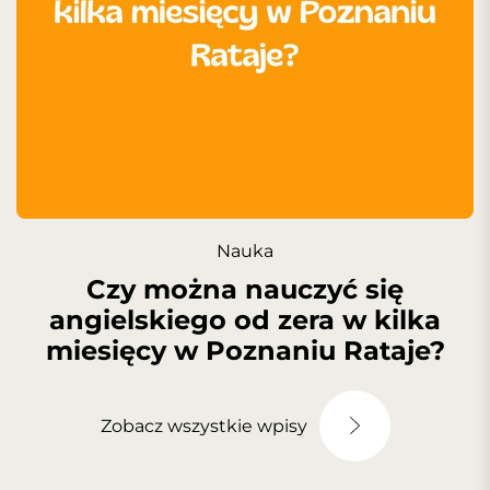
Nauka
Czy można nauczyć się
angielskiego od zera w kilka
miesięcy w Poznaniu Rataje?
Zobacz wszystkie wpisy