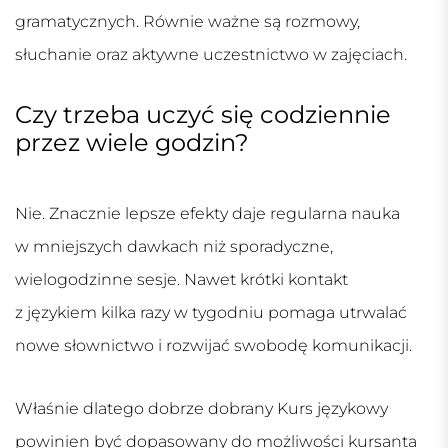
gramatycznych. Równie ważne są rozmowy,
słuchanie oraz aktywne uczestnictwo w zajęciach.
Czy trzeba uczyć się codziennie
przez wiele godzin?
Nie. Znacznie lepsze efekty daje regularna nauka
w mniejszych dawkach niż sporadyczne,
wielogodzinne sesje. Nawet krótki kontakt
z językiem kilka razy w tygodniu pomaga utrwalać
nowe słownictwo i rozwijać swobodę komunikacji.
Właśnie dlatego dobrze dobrany
Kurs językowy
powinien być dopasowany do możliwości kursanta