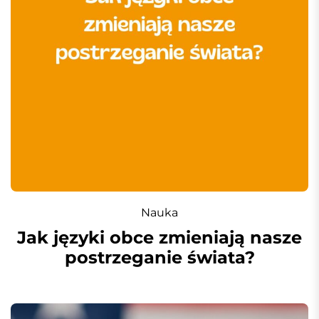
Nauka
Jak języki obce zmieniają nasze
postrzeganie świata?