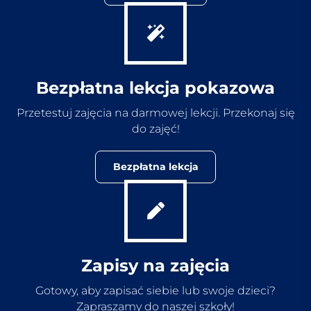
Bezpłatna lekcja pokazowa
Przetestuj zajęcia na darmowej lekcji. Przekonaj się
do zajęć!
Bezpłatna lekcja
Zapisy na zajęcia
Gotowy, aby zapisać siebie lub swoje dzieci?
Zapraszamy do naszej szkoły!