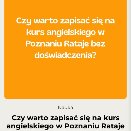
Nauka
Czy warto zapisać się na kurs
angielskiego w Poznaniu Rataje