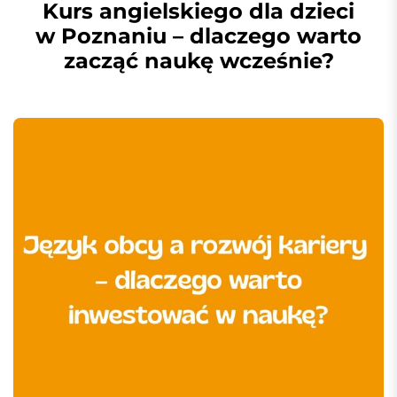
Kurs angielskiego dla dzieci
w Poznaniu – dlaczego warto
zacząć naukę wcześnie?