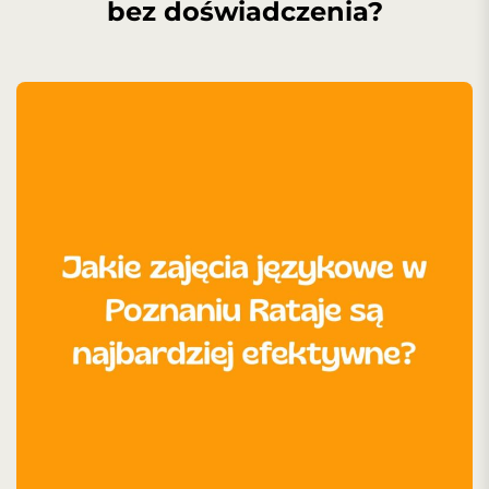
bez doświadczenia?