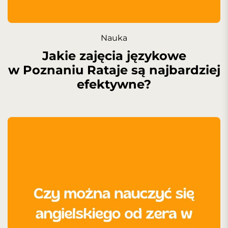
Nauka
Jakie zajęcia językowe
w Poznaniu Rataje są najbardziej
efektywne?