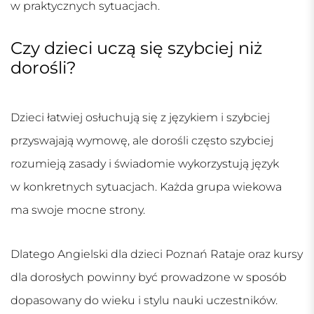
w praktycznych sytuacjach.
Czy dzieci uczą się szybciej niż
dorośli?
Dzieci łatwiej osłuchują się z językiem i szybciej
przyswajają wymowę, ale dorośli często szybciej
rozumieją zasady i świadomie wykorzystują język
w konkretnych sytuacjach. Każda grupa wiekowa
ma swoje mocne strony.
Dlatego
Angielski dla dzieci Poznań Rataje
oraz kursy
dla dorosłych powinny być prowadzone w sposób
dopasowany do wieku i stylu nauki uczestników.