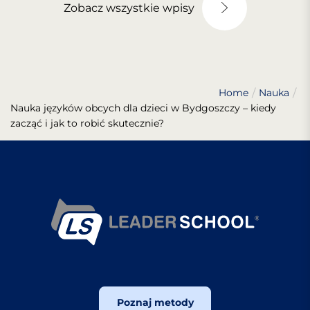
Zobacz wszystkie wpisy
Home
Nauka
Nauka języków obcych dla dzieci w Bydgoszczy – kiedy
zacząć i jak to robić skutecznie?
Poznaj metody