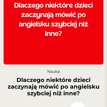
Nauka
Dlaczego niektóre dzieci
zaczynają mówić po angielsku
szybciej niż inne?