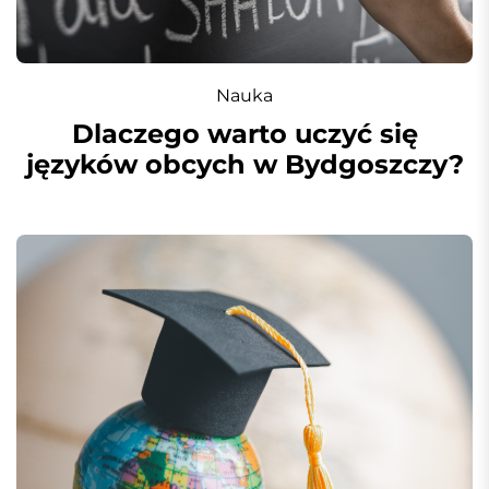
Nauka
Dlaczego warto uczyć się
języków obcych w Bydgoszczy?