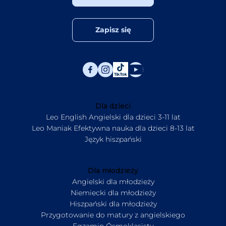
Zapisz się
Dla dzieci
Leo English Angielski dla dzieci 3-11 lat
Leo Maniak Efektywna nauka dla dzieci 8-13 lat
Język hiszpański
Dla młodzieży
Angielski dla młodzieży
Niemiecki dla młodzieży
Hiszpański dla młodzieży
Przygotowanie do matury z angielskiego
Egzamin Ósmoklasisty