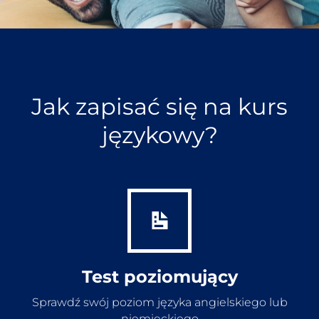
Jak zapisać się na kurs
językowy?
Test poziomujący
Sprawdź swój poziom języka angielskiego lub
niemieckiego