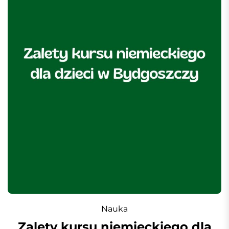
Nauka
Zalety kursu niemieckiego dla