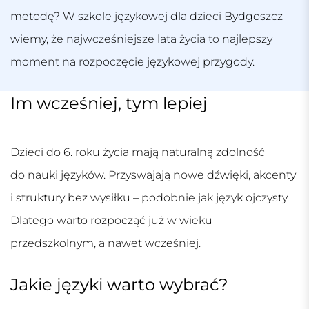
metodę? W
szkole językowej dla dzieci Bydgoszcz
wiemy, że najwcześniejsze lata życia to najlepszy
moment na rozpoczęcie językowej przygody.
Im wcześniej, tym lepiej
Dzieci do 6. roku życia mają naturalną zdolność
do nauki języków. Przyswajają nowe dźwięki, akcenty
i struktury bez wysiłku – podobnie jak język ojczysty.
Dlatego warto rozpocząć już w wieku
przedszkolnym, a nawet wcześniej.
Jakie języki warto wybrać?