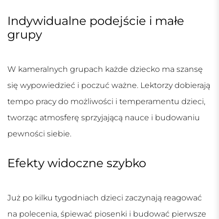
Indywidualne podejście i małe
grupy
W kameralnych grupach każde dziecko ma szansę
się wypowiedzieć i poczuć ważne. Lektorzy dobierają
tempo pracy do możliwości i temperamentu dzieci,
tworząc atmosferę sprzyjającą nauce i budowaniu
pewności siebie.
Efekty widoczne szybko
Już po kilku tygodniach dzieci zaczynają reagować
na polecenia, śpiewać piosenki i budować pierwsze