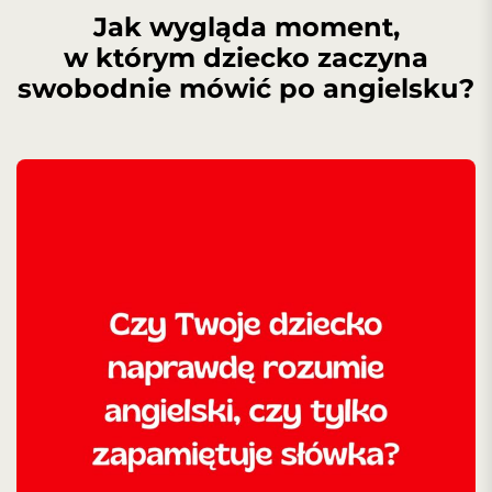
Jak wygląda moment,
w którym dziecko zaczyna
swobodnie mówić po angielsku?