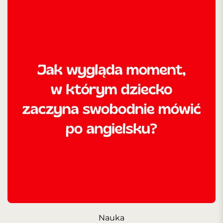
Nauka