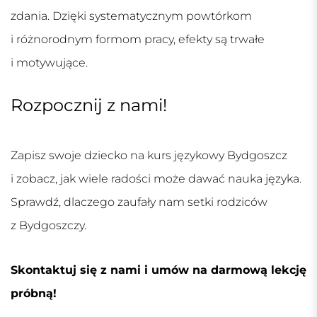
zdania. Dzięki systematycznym powtórkom
i różnorodnym formom pracy, efekty są trwałe
i motywujące.
Rozpocznij z nami!
Zapisz swoje dziecko na
kurs językowy Bydgoszcz
i zobacz, jak wiele radości może dawać nauka języka.
Sprawdź, dlaczego zaufały nam setki rodziców
z Bydgoszczy.
Skontaktuj się z nami i umów na darmową lekcję
próbną!