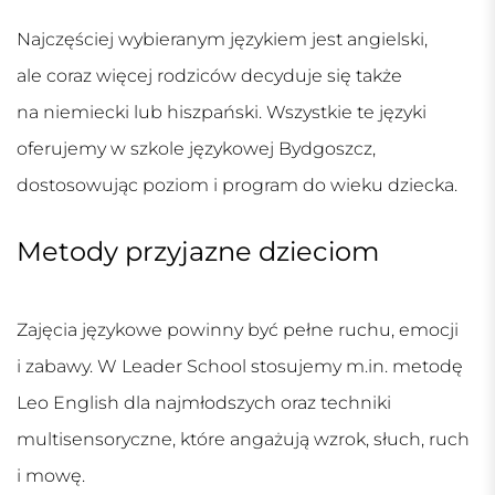
Najczęściej wybieranym językiem jest angielski,
ale coraz więcej rodziców decyduje się także
na niemiecki lub hiszpański. Wszystkie te języki
oferujemy w
szkole językowej Bydgoszcz
,
dostosowując poziom i program do wieku dziecka.
Metody przyjazne dzieciom
Zajęcia językowe powinny być pełne ruchu, emocji
i zabawy. W Leader School stosujemy m.in. metodę
Leo English dla najmłodszych oraz techniki
multisensoryczne, które angażują wzrok, słuch, ruch
i mowę.