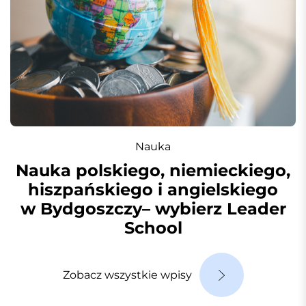
Nauka
Nauka polskiego, niemieckiego,
hiszpańskiego i angielskiego
w Bydgoszczy– wybierz Leader
School
Zobacz wszystkie wpisy