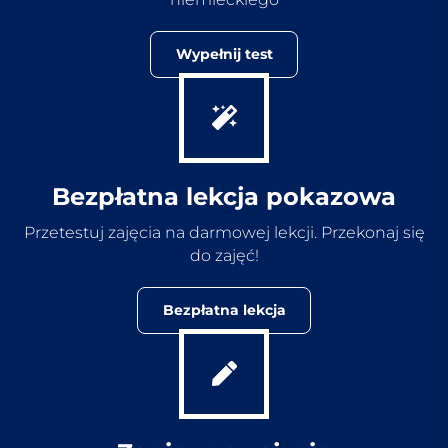
Wypełnij test
Bezpłatna lekcja pokazowa
Przetestuj zajęcia na darmowej lekcji. Przekonaj się
do zajęć!
Bezpłatna lekcja