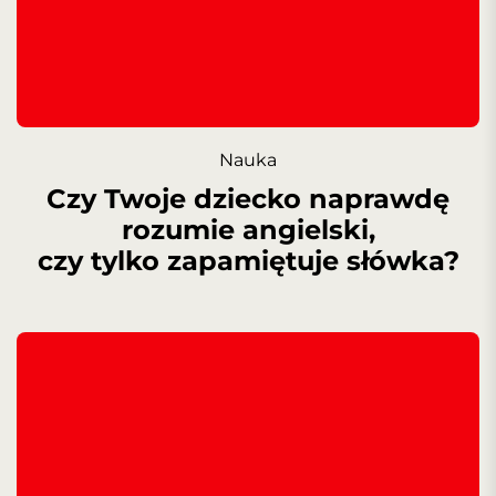
Nauka
Czy Twoje dziecko naprawdę
rozumie angielski,
czy tylko zapamiętuje słówka?