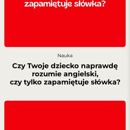
Nauka
Czy Twoje dziecko naprawdę
rozumie angielski,
czy tylko zapamiętuje słówka?