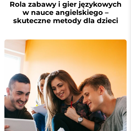
Rola zabawy i gier językowych
w nauce angielskiego –
skuteczne metody dla dzieci