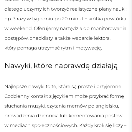
dlatego uczymy ich tworzyć realistyczne plany nauki:
np. 3 razy w tygodniu po 20 minut + krótka powtórka
w weekend. Oferujemy narzędzia do monitorowania
postępów, checklisty, a także wsparcie lektora,
który pomaga utrzymać rytm i motywację.
Nawyki, które naprawdę działają
Najlepsze nawyki to te, które są proste i przyjemne.
Codzienny kontakt z językiem może przybrać formę
słuchania muzyki, czytania memów po angielsku,
prowadzenia dziennika lub komentowania postów
w mediach społecznościowych. Każdy krok się liczy –