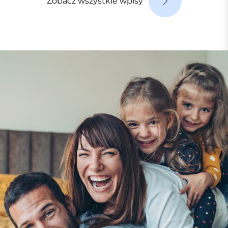
Zobacz wszystkie wpisy