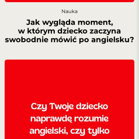
Nauka
Jak wygląda moment,
w którym dziecko zaczyna
swobodnie mówić po angielsku?