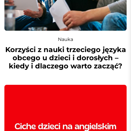
Nauka
Korzyści z nauki trzeciego języka
obcego u dzieci i dorosłych –
kiedy i dlaczego warto zacząć?