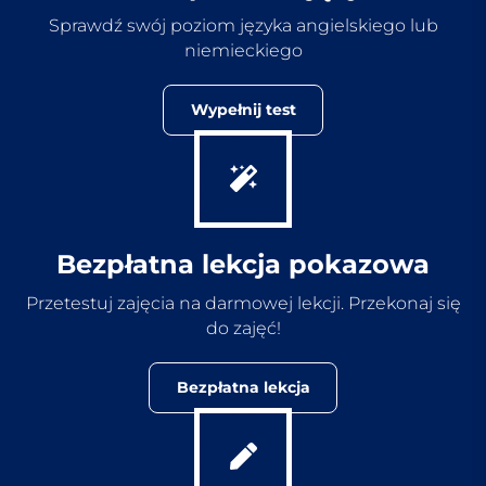
Sprawdź swój poziom języka angielskiego lub
niemieckiego
Wypełnij test
Bezpłatna lekcja pokazowa
Przetestuj zajęcia na darmowej lekcji. Przekonaj się
do zajęć!
Bezpłatna lekcja