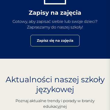
Zapisy na zajęcia
Gotowy, aby zapisać siebie lub swoje dzieci?
Zapraszamy do naszej szkoły!
Zapisz się na zajęcia
Aktualności naszej szkoły
językowej
Poznaj aktualne trendy i porady w branży
edukacyjnej