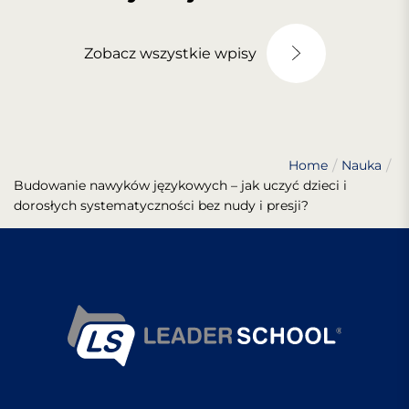
Zobacz wszystkie wpisy
Home
Nauka
Budowanie nawyków językowych – jak uczyć dzieci i
dorosłych systematyczności bez nudy i presji?