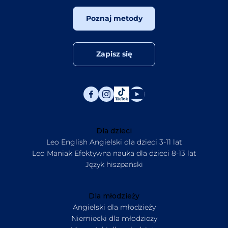
Poznaj metody
Zapisz się
Dla dzieci
Leo English Angielski dla dzieci 3-11 lat
Leo Maniak Efektywna nauka dla dzieci 8-13 lat
Język hiszpański
Dla młodzieży
Angielski dla młodzieży
Niemiecki dla młodzieży