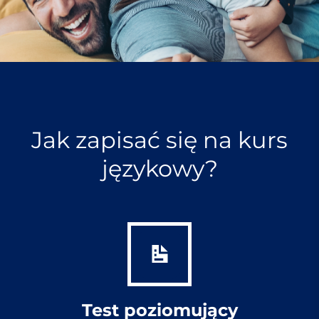
Jak zapisać się na kurs
językowy?
Test poziomujący