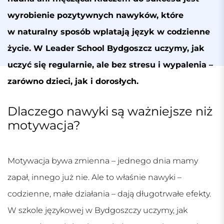
wyrobienie pozytywnych nawyków, które
w naturalny sposób wplatają język w codzienne
życie. W Leader School Bydgoszcz uczymy, jak
uczyć się regularnie, ale bez stresu i wypalenia –
zarówno dzieci, jak i dorosłych.
Dlaczego nawyki są ważniejsze niż
motywacja?
Motywacja bywa zmienna – jednego dnia mamy
zapał, innego już nie. Ale to właśnie nawyki –
codzienne, małe działania – dają długotrwałe efekty.
W
szkole językowej w Bydgoszczy
uczymy, jak