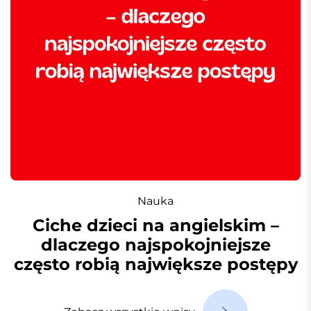
Nauka
Ciche dzieci na angielskim –
dlaczego najspokojniejsze
często robią największe postępy