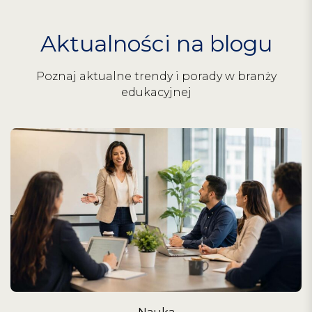
Aktualności na blogu
Poznaj aktualne trendy i porady w branży
edukacyjnej