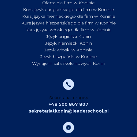
Oferta dla firm w Koninie
Kurs języka angielskiego dla firm w Koninie
Kurs języka niemieckiego dla firm w Koninie
Kurs języka hiszpańskiego dla firm w Koninie
Kurs języka włoskiego dla firm w Koninie
Język angielski Konin
Język niemiecki Konin
Język włoski w Koninie
Język hiszpański w Koninie
Wynajem sal szkoleniowych Konin
Sekretariat i zapisy
+48 500 867 807
sekretariatkonin@leaderschool.pl