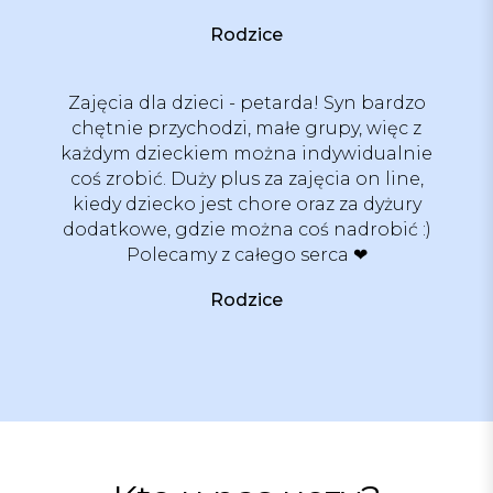
Rodzice
Zajęcia dla dzieci - petarda! Syn bardzo
chętnie przychodzi, małe grupy, więc z
każdym dzieckiem można indywidualnie
coś zrobić. Duży plus za zajęcia on line,
kiedy dziecko jest chore oraz za dyżury
dodatkowe, gdzie można coś nadrobić :)
Polecamy z całego serca ❤
Rodzice