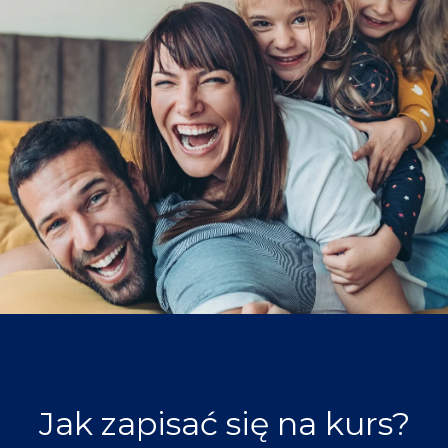
Jak zapisać się na kurs?