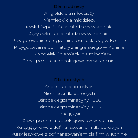
Dla młodzieży
Angielski dla młodzieży
Niemiecki dla młodzieży
Język hiszpański dla młodzieży w Koninie
Język włoski dla młodzieży w Koninie
Przygotowanie do egzaminu ósmoklasisty w Koninie
Przygotowanie do matury z angielskiego w Koninie
BLS Angielski i niemiecki dla młodzieży
Język polski dla obcokrajowców w Koninie
Dla dorosłych
Angielski dla dorosłych
Niemiecki dla dorosłych
Ośrodek egzaminacyjny TELC
Ośrodek egzaminacyjny TGLS
Inne języki
Język polski dla obcokrajowców w Koninie
Kursy językowe z dofinansowaniem dla dorosłych
Kursy językowe z dofinansowaniem dla firm w Koninie