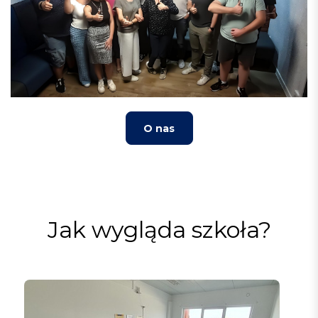
O nas
Jak wygląda szkoła?