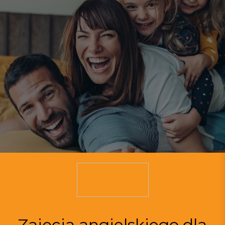
Zajęcia angielskiego dla