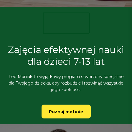
Zajęcia efektywnej nauki
dla dzieci 7-13 lat
Leo Maniak to wyjątkowy program stworzony specjalnie
dla Twojego dziecka, aby rozbudzić i rozwinąć wszystkie
jego zdolności.
Poznaj metodę