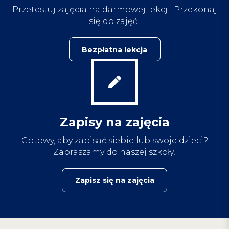
Przetestuj zajęcia na darmowej lekcji. Przekonaj
się do zajęć!
Bezpłatna lekcja
Zapisy na zajęcia
Gotowy, aby zapisać siebie lub swoje dzieci?
Zapraszamy do naszej szkoły!
Zapisz się na zajęcia