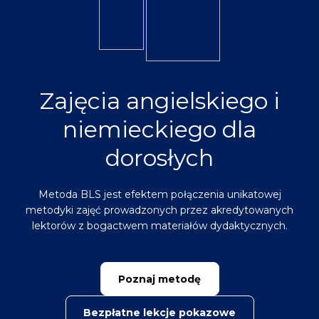
Zajęcia angielskiego i
niemieckiego dla
dorosłych
Metoda BLS jest efektem połączenia unikatowej
metodyki zajęć prowadzonych przez akredytowanych
lektorów z bogactwem materiałów dydaktycznych.
Poznaj metodę
Bezpłatne lekcje pokazowe