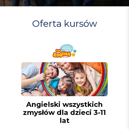
Oferta
kursów
Angielski wszystkich
zmysłów dla dzieci 3-11
lat