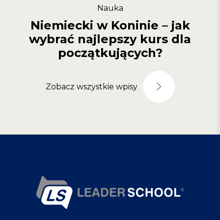
Nauka
Niemiecki w Koninie – jak
wybrać najlepszy kurs dla
początkujących?
Zobacz wszystkie wpisy